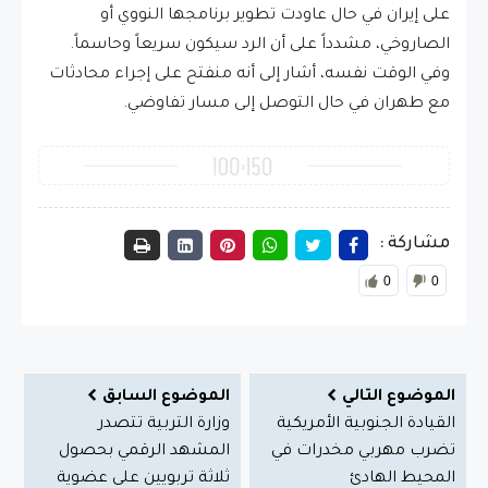
على إيران في حال عاودت تطوير برنامجها النووي أو
الصاروخي، مشدداً على أن الرد سيكون سريعاً وحاسماً.
وفي الوقت نفسه، أشار إلى أنه منفتح على إجراء محادثات
مع طهران في حال التوصل إلى مسار تفاوضي.
مشاركة :
0
0
الموضوع التالي
الموضوع السابق
القيادة الجنوبية الأمريكية
وزارة التربية تتصدر
تضرب مهربي مخدرات في
المشهد الرقمي بحصول
المحيط الهادئ
ثلاثة تربويين على عضوية