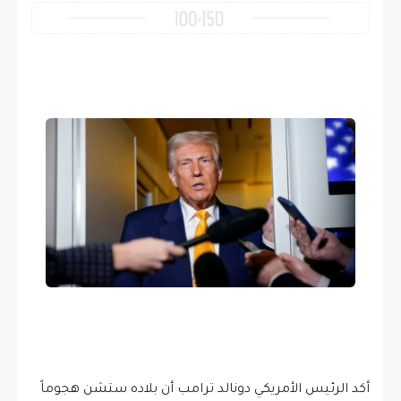
أكد الرئيس الأمريكي دونالد ترامب أن بلاده ستشن هجوماً