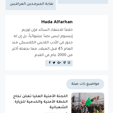
نقابة المبرمجين العراقيين
Huda Alfarhan
خلافاَ للاعتقاد السائد فإن لوريم
إيبسوم ليس نصاَ عشوائياً، بل إن له
جذور في الأدب اللاتيني الكلاسيكي منذ
العام 45 قبل الميلاد، مما يجعله أكثر
من 2000 عام في القدم.
مواضيع ذات صلة
اللجنة الأمنية العليا تعلن نجاح
الخطة الأمنية والخدمية للزيارة
الشعبانية