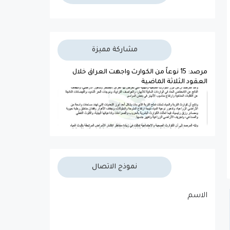
مشاركة مميزة
مرصد: 15 نوعاً من الكوارث واجهت العراق خلال
العقود الثلاثة الماضية
نموذج الاتصال
الاسم