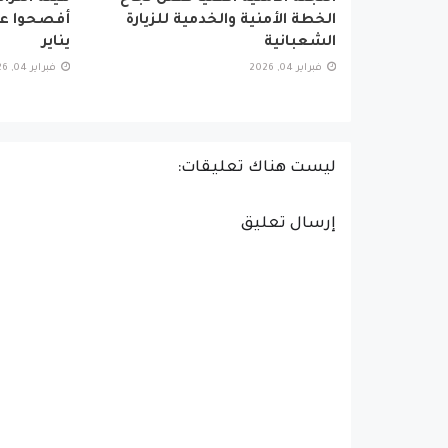
الخطة الأمنية والخدمية للزيارة
أفصحوا عن
الشعبانية
يناير
فبراير 04, 2026
فبراير 04, 2026
ليست هناك تعليقات:
إرسال تعليق