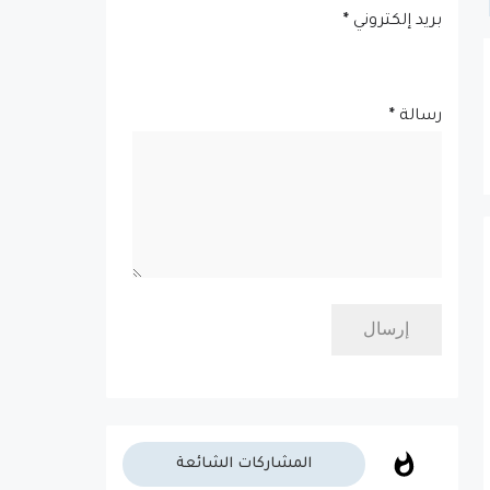
بريد إلكتروني
*
رسالة
*
المشاركات الشائعة