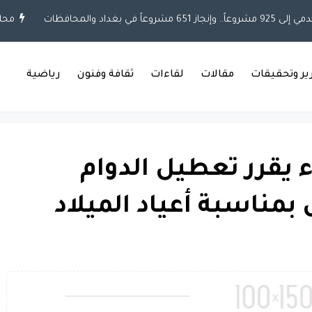
بغداد والمحافظات
محلية
رير وتحقيقات
مقالات
لقاءات
ثقافة وفنون
رياضية
 يقرر تعطيل الدوام
مناسبة أعياد الميلاد