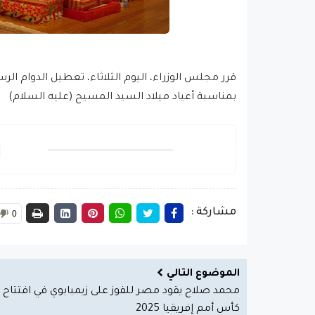
بمناسبة أعياد ميلاد السيد المسيح (عليه السلام)
مشاركة :
0
الموضوع التالي
محمد صلاح يقود مصر للفوز على زيمبابوي في افتتاح
كأس أمم إفريقيا 2025