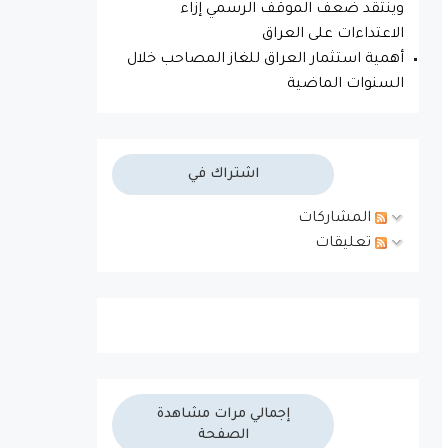
وينتقد ضعف الموقف الرسمي إزاء
الاعتداءات على العراق
أهمية استثمار العراق للغاز المصاحب خلال
السنوات الماضية
اشتراك في
المشاركات
تعليقات
إجمالي مرات مشاهدة
الصفحة