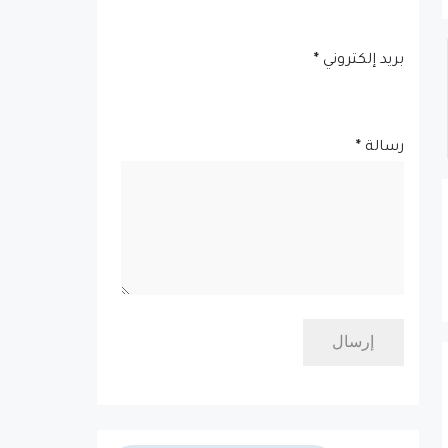
بريد إلكتروني
*
رسالة
*