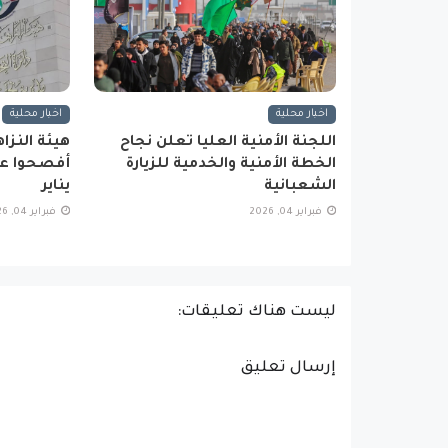
اخبار محلية
اخبار محلية
اللجنة الأمنية العليا تعلن نجاح
الخطة الأمنية والخدمية للزيارة
أفصحوا عن
الشعبانية
يناير
فبراير 04, 2026
فبراير 04, 2026
ليست هناك تعليقات:
إرسال تعليق