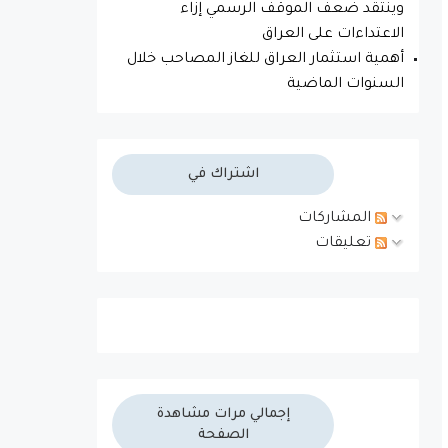
وينتقد ضعف الموقف الرسمي إزاء
الاعتداءات على العراق
أهمية استثمار العراق للغاز المصاحب خلال
السنوات الماضية
اشتراك في
المشاركات
تعليقات
إجمالي مرات مشاهدة
الصفحة