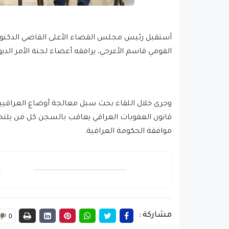
القومي قاسم الأعرجي، يرافقه أعضاء لجنة الأمر الديو
وجرى خلال اللقاء بحث سبل معالجة أوضاع العراقيين ا
قانون العقوبات العراقي يعاقب بالسجن كل من يلتح
موافقة الحكومة العراقية.
مشاركة :
0