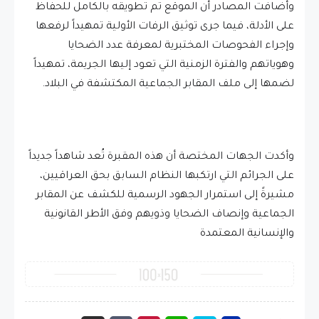
وأضافت المصادر أن الموقع تم تطويقه بالكامل للحفاظ
على الأدلة، فيما جرى توثيق الرفات الأولية تمهيداً لرفعها
وإجراء الفحوصات المختبرية لمعرفة عدد الضحايا
وهوياتهم والفترة الزمنية التي تعود إليها الجريمة، تمهيداً
لضمها إلى ملف المقابر الجماعية المكتشفة في البلاد.
وأكدت الجهات المختصة أن هذه المقبرة تُعد شاهداً جديداً
على الجرائم التي ارتكبها النظام السابق بحق العراقيين،
مشيرةً إلى استمرار الجهود الرسمية للكشف عن المقابر
الجماعية وإنصاف الضحايا وذويهم وفق الأطر القانونية
والإنسانية المعتمدة