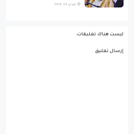
فبراير 04, 2026
ليست هناك تعليقات:
إرسال تعليق