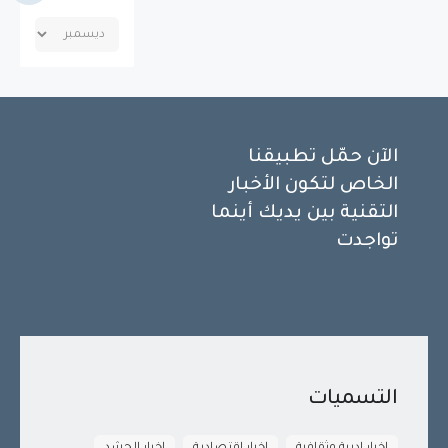
الآن حمّل تطبيقنا
الخاص لتكون الأخبار
التقنية بين يديك أينما
تواجدت
التسميات