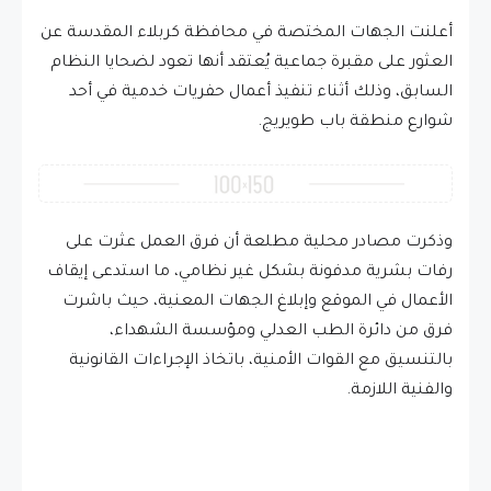
أعلنت الجهات المختصة في محافظة كربلاء المقدسة عن
العثور على مقبرة جماعية يُعتقد أنها تعود لضحايا النظام
السابق، وذلك أثناء تنفيذ أعمال حفريات خدمية في أحد
شوارع منطقة باب طويريج.
وذكرت مصادر محلية مطلعة أن فرق العمل عثرت على
رفات بشرية مدفونة بشكل غير نظامي، ما استدعى إيقاف
الأعمال في الموقع وإبلاغ الجهات المعنية، حيث باشرت
فرق من دائرة الطب العدلي ومؤسسة الشهداء،
بالتنسيق مع القوات الأمنية، باتخاذ الإجراءات القانونية
والفنية اللازمة.