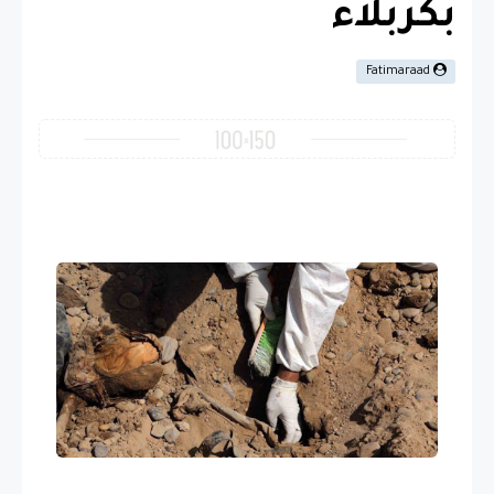
بكربلاء
Fatimaraad