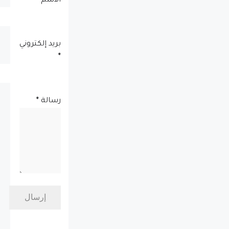
الاسم
بريد إلكتروني
*
رسالة
*