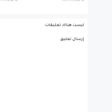
فبراير 04, 2026
فبراير 04, 2026
ليست هناك تعليقات:
إرسال تعليق