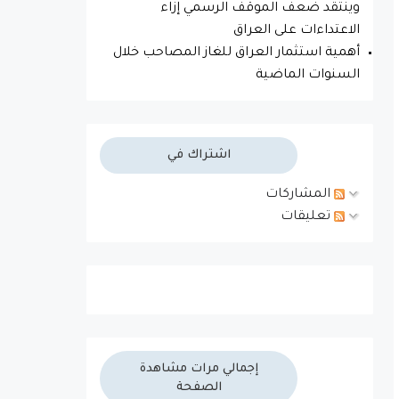
وينتقد ضعف الموقف الرسمي إزاء
الاعتداءات على العراق
أهمية استثمار العراق للغاز المصاحب خلال
السنوات الماضية
اشتراك في
المشاركات
تعليقات
إجمالي مرات مشاهدة
الصفحة