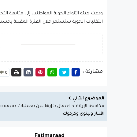
ودعت هيئة الأنواء الجوية المواطنين إلى متابعة التح
التقلبات الجوية ستستمر خلال الفترة المقبلة بحس
مشاركة :
0
الموضوع التالي
مكافحة الإرهاب: اعتقال 5 إرهابيين بعمليات دقيقة 
الأنبار ونينوى وكركوك
Fatimaraad