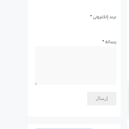
بريد إلكتروني
*
رسالة
*