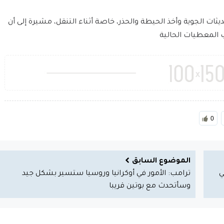
ديثات الجوية وأخذ الحيطة والحذر، خاصة أثناء التنقل، مشيرة إلى أن
ب المعطيات الحالية
0
الموضوع السابق
في
ترامب: الأمور في أوكرانيا وروسيا ستسير بشكل جيد
وسأتحدث مع بوتين قريبا