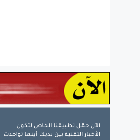
الآن حمّل تطبيقنا الخاص لتكون
الأخبار التقنية بين يديك أينما تواجدت