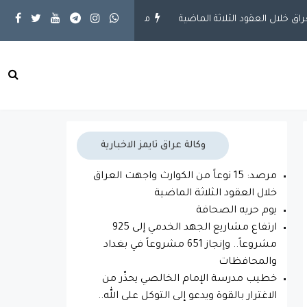
مقالات
يوم حريه الصحافة
محلية
ارتفاع مشاري
وكالة عراق تايمز الاخبارية
مرصد: 15 نوعاً من الكوارث واجهت العراق
خلال العقود الثلاثة الماضية
يوم حريه الصحافة
ارتفاع مشاريع الجهد الخدمي إلى 925
مشروعاً.. وإنجاز 651 مشروعاً في بغداد
والمحافظات
خطيب مدرسة الإمام الخالصي يحذّر من
الاغترار بالقوة ويدعو إلى التوكل على الله..