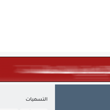
التسميات