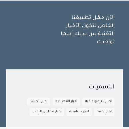
الآن حمّل تطبيقنا
الخاص لتكون الأخبار
التقنية بين يديك أينما
تواجدت
التسميات
اخبار ادبية وثقافية
اخبار اقتصادية
اخبار الحشد
اخبار امنية
اخبار سياسية
اخبار مجلس النواب