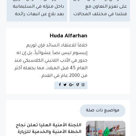
على تعزيز التعاون مع
داخل منزله في السليمانية
فنلندا في مختلف المجالات
بعد بلاغ عن انبعاث رائحة
Huda Alfarhan
خلافاَ للاعتقاد السائد فإن لوريم
إيبسوم ليس نصاَ عشوائياً، بل إن له
جذور في الأدب اللاتيني الكلاسيكي منذ
العام 45 قبل الميلاد، مما يجعله أكثر
من 2000 عام في القدم.
مواضيع ذات صلة
اللجنة الأمنية العليا تعلن نجاح
الخطة الأمنية والخدمية للزيارة