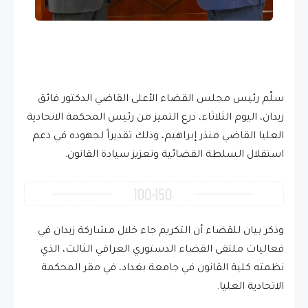
سلّم رئيس مجلس القضاء الأعلى القاضي الدكتور فائق
زيدان، اليوم الثلاثاء، درع التميز من رئيس المحكمة الاتحادية
العليا القاضي منذر إبراهيم، وذلك تقديراً لجهوده في دعم
استقلال السلطة القضائية وتعزيز سيادة القانون.
وذكر بيان للقضاء أن التكريم جاء خلال مشاركة زيدان في
فعاليات ملتقى القضاء الدستوري العراقي الثالث، الذي
نظمته كلية القانون في جامعة بغداد، في مقر المحكمة
الاتحادية العليا.