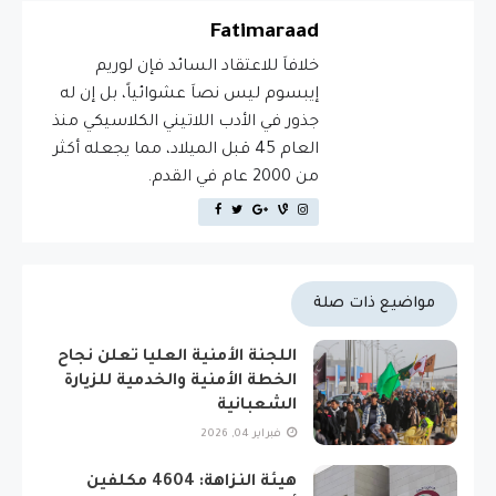
Fatimaraad
خلافاَ للاعتقاد السائد فإن لوريم
إيبسوم ليس نصاَ عشوائياً، بل إن له
جذور في الأدب اللاتيني الكلاسيكي منذ
العام 45 قبل الميلاد، مما يجعله أكثر
من 2000 عام في القدم.
مواضيع ذات صلة
اللجنة الأمنية العليا تعلن نجاح
الخطة الأمنية والخدمية للزيارة
الشعبانية
فبراير 04, 2026
هيئة النزاهة: 4604 مكلفين