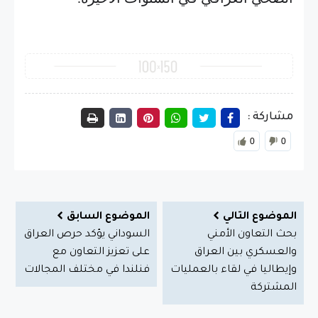
مشاركة :
0
0
الموضوع التالي
الموضوع السابق
بحث التعاون الأمني
السوداني يؤكد حرص العراق
والعسكري بين العراق
على تعزيز التعاون مع
وإيطاليا في لقاء بالعمليات
فنلندا في مختلف المجالات
المشتركة