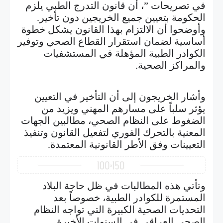
في تصريحات ”، أن قانون التدرج الطبي يلزم
الحكومة بتعيين جميع الخريجين دون تأخير.
وأوضحوا أن الالتزام بهذا القانون يشكل خطوة
أساسية لضمان استقرار القطاع الصحي وتوفير
الكوادر الطبية المؤهلة في المستشفيات
والمراكز الصحية.
وأشار الخريجون إلى أن التأخير في التعيين
يؤثر سلباً على مسارهم المهني ويزيد من
الضغوط على النظام الصحي، مطالبين الجهات
المعنية بالتحرك الفوري لتفعيل القانون وتنفيذ
التعيينات وفق الأطر القانونية المعتمدة.
وتأتي هذه المطالبات في ظل حاجة البلاد
المستمرة للكوادر الطبية، خصوصاً بعد
التحديات الصحية الكبيرة التي تواجه النظام
الصحي العراقي في السنوات الأخيرة.