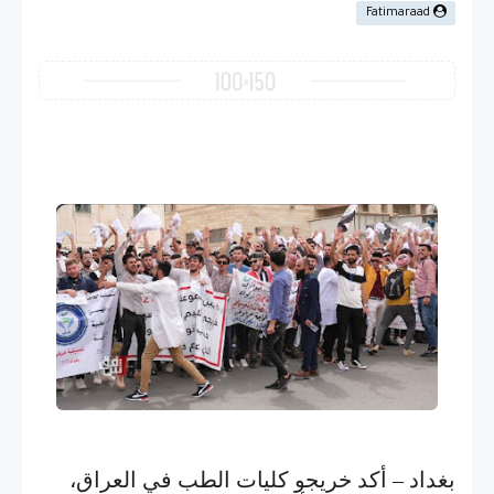
Fatimaraad
بغداد – أكد خريجو كليات الطب في العراق،