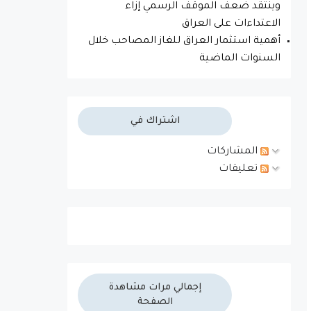
وينتقد ضعف الموقف الرسمي إزاء
الاعتداءات على العراق
أهمية استثمار العراق للغاز المصاحب خلال
السنوات الماضية
اشتراك في
المشاركات
تعليقات
إجمالي مرات مشاهدة
الصفحة