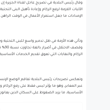
وقال رئيس البلدية في تصريح عاجل لقناة الجزيرة إن 
الآليات اللازمة لرفع الركام وإعادة تأهيل البنى الت
الإمدادات ما جعل استمرار الأعمال في الوقت الرا
وتأتي هذه الأزمة في ظل تدمير واسع للبنى التحتية
وقصف 
الركام والنفايات التي تعوق تقديم الخدمات الأساسية 
وتعكس تصريحات رئيس البلدية تفاقم الوضع الإنسان
عبر المعابر، وهو ما يؤثر ليس فقط على رفع الركام
الأساسية، ما يزيد الضغوط على السكان الذين يعا