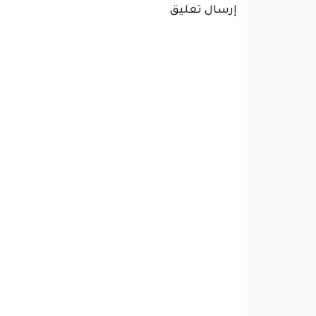
إرسال تعليق