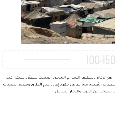
 رفع الركام وتنظيف الشوارع المدمرة أصبحت متعثرة بشكل كبير
ات الثقيلة، مما يعرقل جهود إعادة فتح الطرق وتقديم الخدمات
 سنوات من الحرب والدمار الشامل.