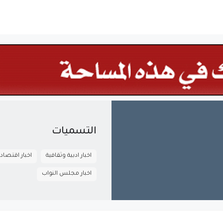
التسميات
اخبار ادبية وثقافية
اخبار اقتصاد
اخبار مجلس النواب