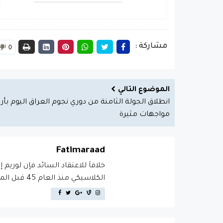
مشاركة :
0
الموضوع التالي
انطلاق الجولة الثامنة من دوري نجوم العراق اليوم بأر
مواجهات مثيرة
Fatimaraad
خلافاَ للاعتقاد السائد فإن لوريم 
الكلاسيكي منذ العام 45 قبل الميلاد، مما يجعله أكثر من 2000 عام في القدم.