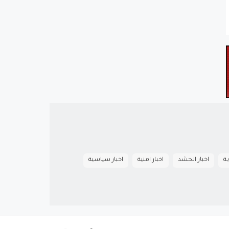
ية
اخبار الحشد
اخبار امنية
اخبار سياسية