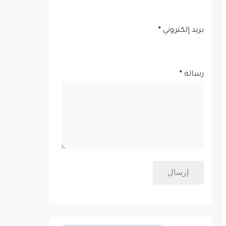
بريد إلكتروني
*
رسالة
*