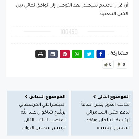
أن قرار الحسم سيصدر بعد التوصل إلى توافق نهائي بين
الكتل المعنية.
مشاركة :
0
0
الموضوع التالي
الموضوع السابق
تحالف العزم يعلن اتفاقاً
الديمقراطي الكردستاني
لدعم مثنى السامرائي
يرشّح شاخوان عبد الله
لرئاسة البرلمان ويؤكد
لمنصب النائب الثاني
استمرار ترشيحه
لرئيس مجلس النواب