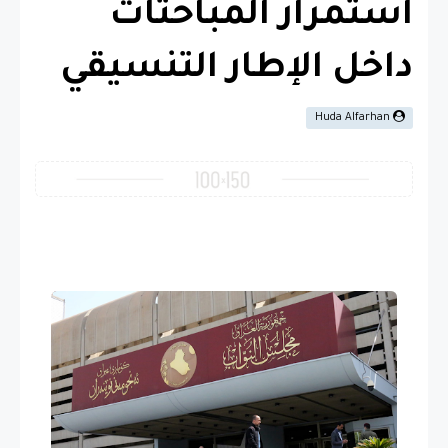
استمرار المباحثات
داخل الإطار التنسيقي
Huda Alfarhan