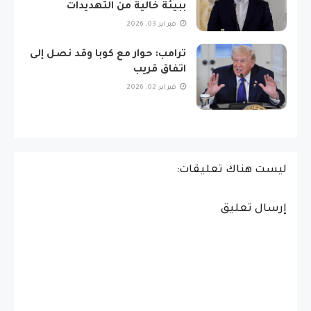
ببيئة خالية من التهديدات
فبراير 03, 2026
ترامب: حوار مع كوبا وقد نصل إلى
اتفاق قريب
فبراير 02, 2026
ليست هناك تعليقات:
إرسال تعليق