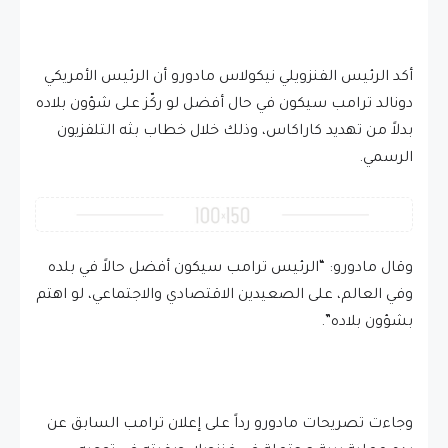
أكد الرئيس الفنزويلي نيكولاس مادورو أن الرئيس الأمريكي
دونالد ترامب سيكون في حال أفضل لو ركّز على شؤون بلاده
بدلاً من تهديد كاراكاس، وذلك خلال خطاب بثه التلفزيون
الرسمي.
وقال مادورو: “الرئيس ترامب سيكون أفضل حالاً في بلده
وفي العالم، على الصعيدين الاقتصادي والاجتماعي، لو اهتم
بشؤون بلاده”.
وجاءت تصريحات مادورو رداً على إعلان ترامب السابق عن