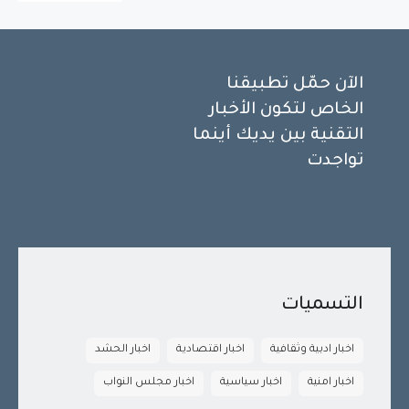
الآن حمّل تطبيقنا
الخاص لتكون الأخبار
التقنية بين يديك أينما
تواجدت
التسميات
اخبار ادبية وثقافية
اخبار اقتصادية
اخبار الحشد
اخبار امنية
اخبار سياسية
اخبار مجلس النواب