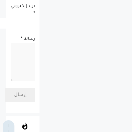
بريد إلكتروني
*
رسالة
*
ا