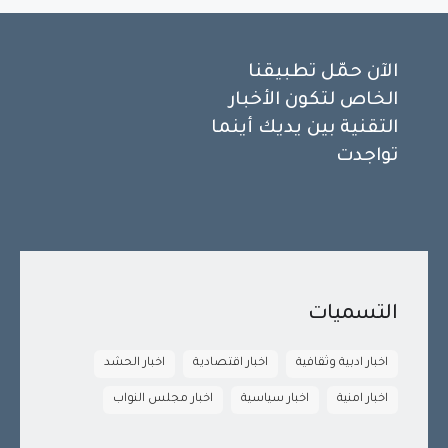
الآن حمّل تطبيقنا
الخاص لتكون الأخبار
التقنية بين يديك أينما
تواجدت
التسميات
اخبار ادبية وثقافية
اخبار اقتصادية
اخبار الحشد
اخبار امنية
اخبار سياسية
اخبار مجلس النواب