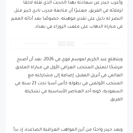
وأعرب حيدر عن سعادته بهذا الحديث الذي نقله لاحقًا
لزملائه في الفريق، معتبرًا أن متابعة مدرب نادي كبير مثل
النصر له دليل على تقدير موهبته، خصوصًا بعد أدائه المميز
في مباراة الذهاب على ملعب الزوراء في بغداد.
ويتطلع عبد الكريم لموسم قوي في 2026، بعد أن أصبح
مرشحًا لتمثيل المنتخب العراقي الأول في مباراة الملحق
العالمي في أبريل المقبل، إضافة إلى مشاركته مع
المنتخب الأولمبي في بطولة كأس آسيا تحت 23 سنة في
السعودية، كونه أحد العناصر الأساسية في تشكيلة
الفريق.
ويعد حيدر واحدًا من أبرز المواهب العراقية الصاعدة، إذ بدأ