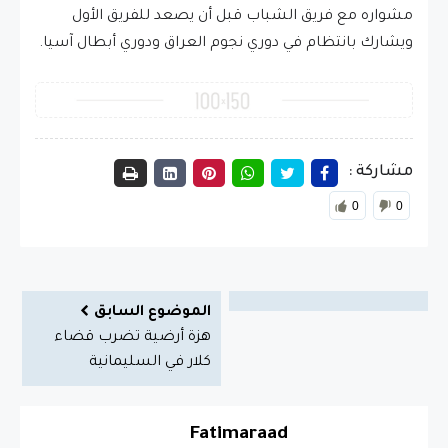
مشواره مع فريق الشباب قبل أن يصعد للفريق الأول
ويشارك بانتظام في دوري نجوم العراق ودوري أبطال آسيا.
مشاركة :
0
0
الموضوع السابق
هزة أرضية تضرب قضاء
كلار في السليمانية
Fatimaraad