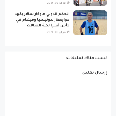
فبراير 03, 2026
الحكم الدولي هاوكار سالار يقود
مواجهة إندونيسيا وفيتنام في
كأس آسيا لكرة الصالات
فبراير 03, 2026
ليست هناك تعليقات:
إرسال تعليق