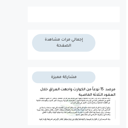
إجمالي مرات مشاهدة
الصفحة
مشاركة مميزة
مرصد: 15 نوعاً من الكوارث واجهت العراق خلال
العقود الثلاثة الماضية