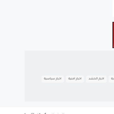
ية
اخبار الحشد
اخبار امنية
اخبار سياسية