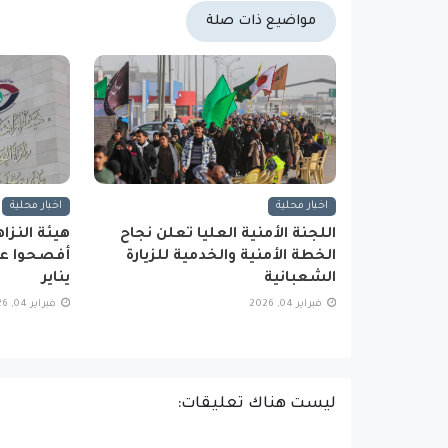
مواضيع ذات صلة
اخبار محلية
اخبار محلية
اللجنة الأمنية العليا تعلن نجاح
الخطة الأمنية والخدمية للزيارة
أفصحوا عن
الشعبانية
يناير
فبراير 04, 2026
فبراير 04, 2026
ليست هناك تعليقات: