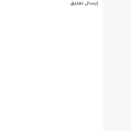
إرسال تعليق