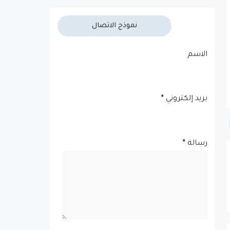
نموذج الاتصال
الاسم
بريد إلكتروني
*
رسالة
*