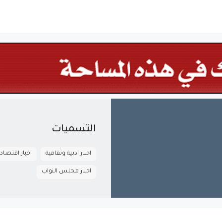
التسميات
اخبار ادبية وثقافية
اخبار اقتصاد
اخبار مجلس النواب