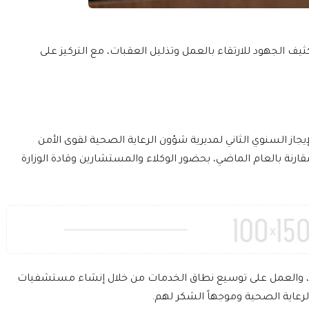
تكثيف الجهود للارتقاء بالعمل وتذليل العقبات، مع التركيز على
يجاز السنوي الثاني لمديرية شؤون الرعاية الصحية لقوى الأمن
قارنة بالعام الماضي، بحضور الوكلاء والمستشارين وقادة الوزارة
ن، والعمل على توسيع نطاق الخدمات من خلال إنشاء مستشفيات
لرعاية الصحية وموجهاً الشكر لهم.