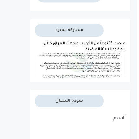
مشاركة مميزة
مرصد: 15 نوعاً من الكوارث واجهت العراق خلال
العقود الثلاثة الماضية
نموذج الاتصال
الاسم