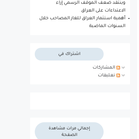
وينتقد ضعف الموقف الرسمي إزاء
الاعتداءات على العراق
أهمية استثمار العراق للغاز المصاحب خلال
السنوات الماضية
اشتراك في
المشاركات
تعليقات
إجمالي مرات مشاهدة
الصفحة