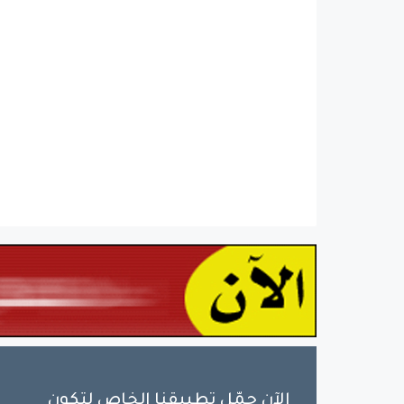
الآن حمّل تطبيقنا الخاص لتكون