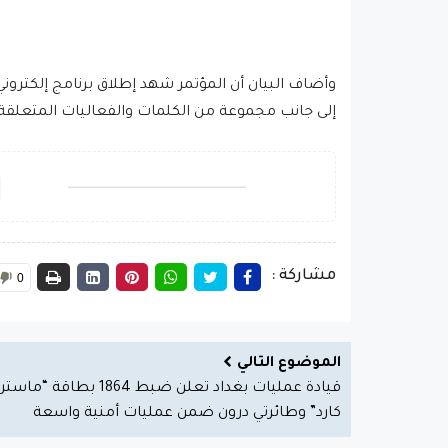
وأضاف البيان أن المؤتمر شهد إطلاق برنامج إلكتروني
إلى جانب مجموعة من الكلمات والفعاليات المتعلقة 
مشاركة :
0
الموضوع التالي
قيادة عمليات بغداد تعلن ضبط 1864 بطاقة “ماستر
كارد” وطائرتي درون ضمن عمليات أمنية واسعة