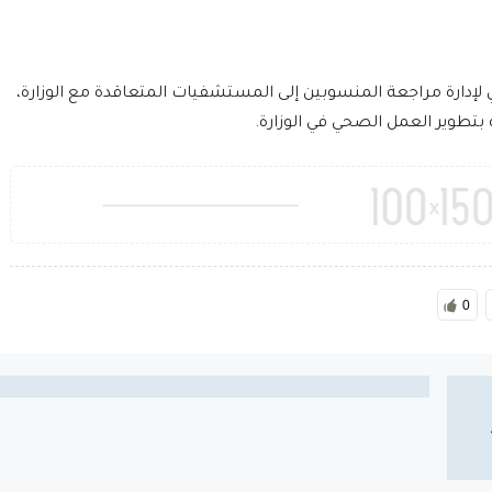
 لإدارة مراجعة المنسوبين إلى المستشفيات المتعاقدة مع الوزارة،
بتطوير العمل الصحي في الوزارة.
0