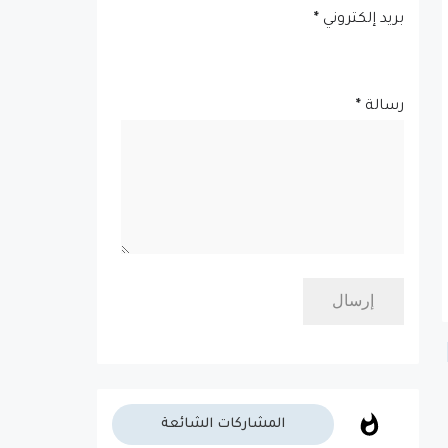
بريد إلكتروني
*
رسالة
*
المشاركات الشائعة