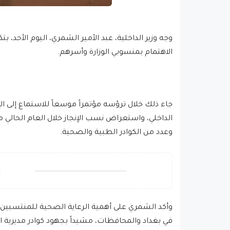
وجه وزير الداخلية، عبد الأمير الشمري، اليوم الأحد، ب
الاهتمام بمنسوبي الوزارة وأسرهم.
جاء ذلك خلال ترؤسه مؤتمراً موسعاً للاستماع إلى الإ
الداخلي، واستعراض نسب الإنجاز خلال العام الحالي م
وعدد من الكوادر الطبية والصحية.
وأكد الشمري على أهمية الرعاية الصحية للمنتسبي
في بغداد والمحافظات، مشيداً بجهود كوادر مديرية ا