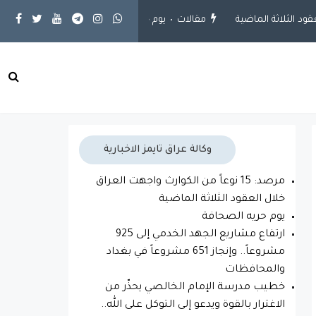
مقالات
يوم حريه الصحافة
محلية
ارتفاع مشاريع الجهد الخدمي إلى 925 مشروعاً
وكالة عراق تايمز الاخبارية
مرصد: 15 نوعاً من الكوارث واجهت العراق
خلال العقود الثلاثة الماضية
يوم حريه الصحافة
ارتفاع مشاريع الجهد الخدمي إلى 925
مشروعاً.. وإنجاز 651 مشروعاً في بغداد
والمحافظات
خطيب مدرسة الإمام الخالصي يحذّر من
الاغترار بالقوة ويدعو إلى التوكل على الله..