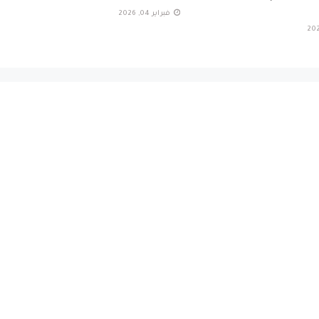
فبراير 04, 2026