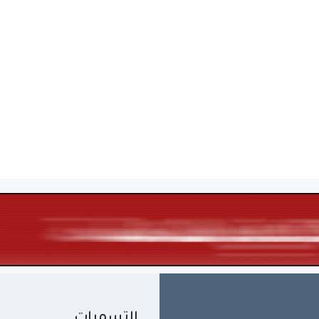
التسميات