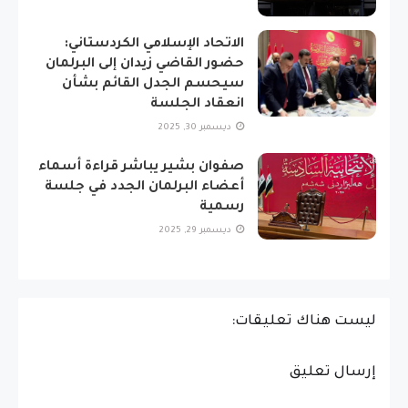
الاتحاد الإسلامي الكردستاني:
حضور القاضي زيدان إلى البرلمان
سيحسم الجدل القائم بشأن
انعقاد الجلسة
ديسمبر 30, 2025
صفوان بشير يباشر قراءة أسماء
أعضاء البرلمان الجدد في جلسة
رسمية
ديسمبر 29, 2025
ليست هناك تعليقات:
إرسال تعليق