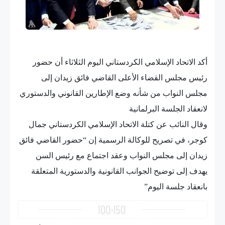
أكد الاتحاد الإسلامي الكردستاني اليوم الثلاثاء أن حضور
رئيس مجلس القضاء الأعلى القاضي فائق زيدان إلى
مجلس النواب من شأنه وضع الإطارين القانوني والدستوري
لانعقاد الجلسة البرلمانية
وقال النائب عن كتلة الاتحاد الإسلامي الكردستاني جمال
كوجر، في تصريح للوكالة الرسمية إن “حضور القاضي فائق
زيدان إلى مجلس النواب وعقد اجتماع مع رئيس السن
يهدف إلى توضيح الجوانب القانونية والدستورية المتعلقة
بانعقاد جلسة اليوم”