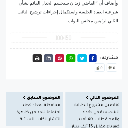
وأضاف أن “القاضي زيدان سيحسم الجدل القائم بشأن
شرعية انعقاد الجلسة واستكمال إجراءات ترشيح النائب
الثاني لرئيس مجلس النواب
مشاركة :
0
0
الموضوع التالي
الموضوع السابق
تفاصيل مشروع الطاقة
محافظة بغداد تعقد
الشمسية في بغداد
اجتماعا للحد من ظاهرة
والمحافظات: 40 أمبير
انتشار الكلاب السائبة
كهرباء مقابل 15 ألف دينار