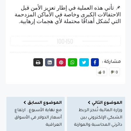
📌 تأتي هذه العملية في إطار تعزيز الأمن قبل
الاحتفالات الكبرى وخاصة في الأماكن المزدحمة
التي تُشكل أهدافًا محتملة لأي هجمات إرهابية.
مشاركة :
0
0
الموضوع التالي
الموضوع السابق
وزارة المالية تُنجز الربط
مع نهاية الأسبوع.. ارتفاع
الشبكي الإلكتروني بين
أسعار الدولار في الأسواق
دائرتي المحاسبة والموازنة
العراقية