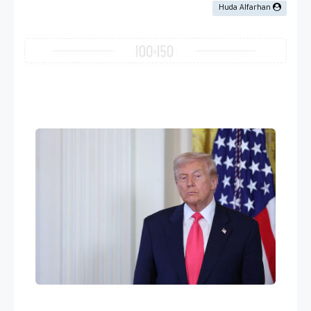
Huda Alfarhan