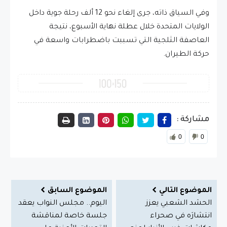
وفي السياق ذاته، جرى إلغاء نحو 12 ألف رحلة جوية داخل
الولايات المتحدة خلال عطلة نهاية الأسبوع، نتيجة
العاصفة الثلجية التي تسببت باضطرابات واسعة في
حركة الطيران.
مشاركة :
0
0
الموضوع التالي
الموضوع السابق
الحشد الشعبي يعزز
اليوم.. مجلس النواب يعقد
انتشارَه في صحراء
جلسة خاصة لمناقشة