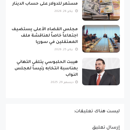
مستمر للدولار على حساب الدينار
يناير 26, 2026
مجلس القضاء الأعلى يستضيف
اجتماعاً خاصاً لمناقشة ملف
المعتقلين في سوريا
يناير 25, 2026
هيبت الحلبوسي يتلقى التهاني
بمناسبة انتخابه رئيساً لمجلس
النواب
ديسمبر 29, 2025
ليست هناك تعليقات:
إرسال تعليق