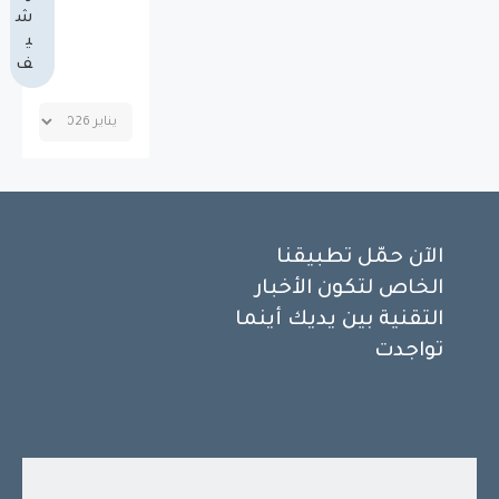
ش
ي
ف
الآن حمّل تطبيقنا
الخاص لتكون الأخبار
التقنية بين يديك أينما
تواجدت