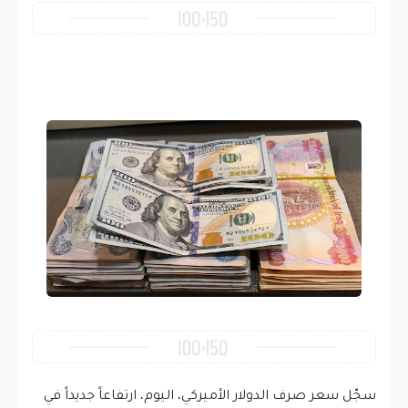
سجّل سعر صرف الدولار الأميركي، اليوم، ارتفاعاً جديداً في