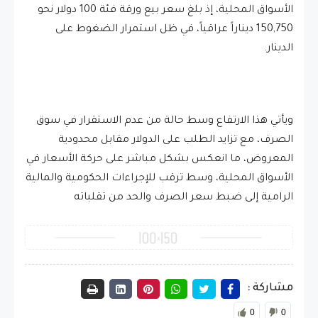
الأسواق المحلية، إذ بلغ سعر بيع ورقة فئة 100 دولار نحو
150,750 ديناراً عراقياً، في ظل استمرار الضغوط على
الدينار.
ويأتي هذا الارتفاع وسط حالة من عدم الاستقرار في سوق
الصرف، مع تزايد الطلب على الدولار مقابل محدودية
المعروض، ما انعكس بشكل مباشر على حركة الأسعار في
الأسواق المحلية، وسط ترقب للإجراءات الحكومية والمالية
الرامية إلى ضبط سعر الصرف والحد من تقلباته
مشاركة :
0
0