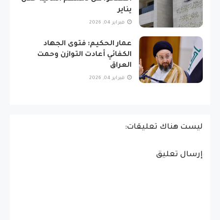
يناير
فبراير 04, 2026
عمار الحكيم: فتوى الجهاد
الكفائي أعادت التوازن وحمت
العراق
فبراير 04, 2026
ليست هناك تعليقات:
إرسال تعليق