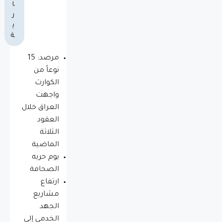
ا
ر
ي
ة
مرصد: 15
نوعاً من
الكوارث
واجهت
العراق خلال
العقود
الثلاثة
الماضية
يوم حريه
الصحافة
ارتفاع
مشاريع
الجهد
الخدمي إلى