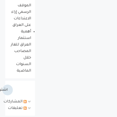
الموقف
الرسمي إزاء
الاعتداءات
على العراق
أهمية
استثمار
العراق للغاز
المصاحب
خلال
السنوات
الماضية
اشتر
المشاركات
تعليقات