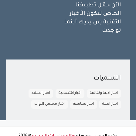
الآن حمّل تطبيقنا
الخاص لتكون الأخبار
التقنية بين يديك أينما
تواجدت
التسميات
اخبار ادبية وثقافية
اخبار اقتصادية
اخبار الحشد
اخبار امنية
اخبار سياسية
اخبار مجلس النواب