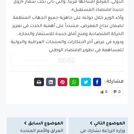
الدولي، المزمع افتتاحها قريباً، والتي تأتي تحت شعار «رؤى
جديدة لاقتصاد المستقبل».
وأكد الوزير خلال جولته على جاهزية جميع الجهات المنظمة
لضمان نجاح المعرض، مشدداً على أهمية الحدث في تعزيز
الحركة الاقتصادية وفتح آفاق جديدة للاستثمار والتجارة،
ودوره في عرض آخر الابتكارات والمنتجات العراقية والدولية
للمساهمة في تطوير الاقتصاد الوطني.
مشاركة :
0
0
الموضوع التالي
الموضوع السابق
وزارة الزراعة تشارك في
العراق والأمم المتحدة