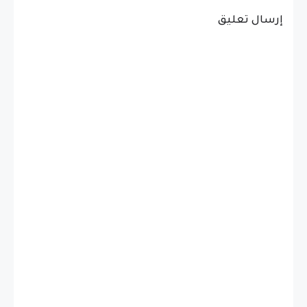
إرسال تعليق