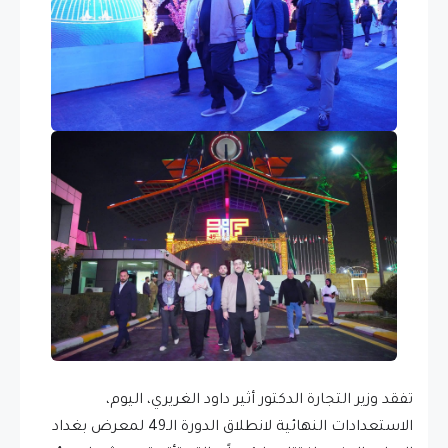
تفقد وزير التجارة الدكتور أثير داود الغريري، اليوم،
الاستعدادات النهائية لانطلاق الدورة الـ49 لمعرض بغداد