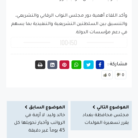
وأكد اللقاء أهمية دور مجلس النواب الرقابي والتشريعي،
والتنسيق بين السلطتين التشريعية والتنفيذية بما يسهم
في دعم مؤسسات الدولة.
مشاركة :
0
0
الموضوع التالي
الموضوع السابق
مجلس محافظة بغداد
خالد وليد: لا أزمة في
يقرر تسعيرة المولدات
الرواتب وأخبار تحويلها كل
45 يوماً غير دقيقة