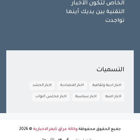
الخاص لتكون الأخبار
التقنية بين يديك أينما
تواجدت
التسميات
اخبار ادبية وثقافية
اخبار اقتصادية
اخبار الحشد
اخبار امنية
اخبار سياسية
اخبار مجلس النواب
جميع الحقوق محفوظة
وكالة عراق تايمز الاخبارية
©
2026