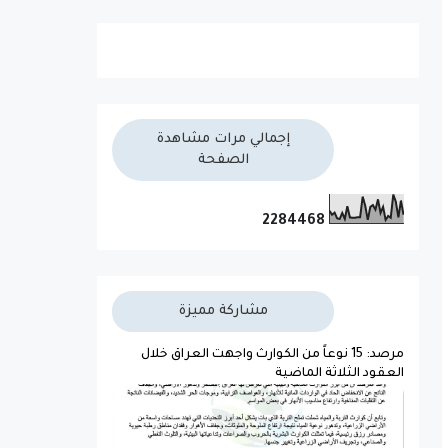
إجمالي مرات مشاهدة
الصفحة
2
2
8
4
4
6
8
مشاركة مميزة
مرصد: 15 نوعاً من الكوارث واجهت العراق خلال
العقود الثلاثة الماضية