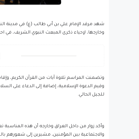
شهد مرقد الإمام علي بن أبي طالب (ع) في مدينة الن
وخارجها، لإحياء ذكرى المبعث النبوي الشريف، في احت
وتضمنت المراسم تلاوة آيات من القرآن الكريم، وإق
وقيم الدعوة الإسلامية، إضافة إلى الدعاء على السلام
للجيل الحالي.
وأكد زوار من داخل العراق وخارجه أن هذه المناسبة تعتب
والاجتماعية بين المؤمنين، مشيرين إلى شعورهم بال