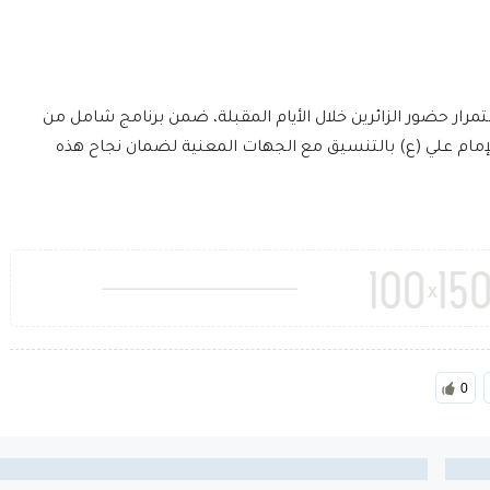
مرار حضور الزائرين خلال الأيام المقبلة، ضمن برنامج شامل من
 الإمام علي (ع) بالتنسيق مع الجهات المعنية لضمان نجاح هذه
0