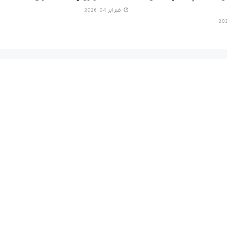
فبراير 04, 2026