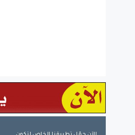
الآن حمّل تطبيقنا الخاص لتكون