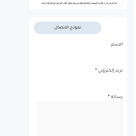
نموذج الاتصال
الاسم
بريد إلكتروني
*
رسالة
*