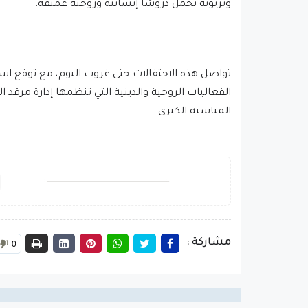
وتربوية تحمل دروسًا إنسانية وروحية عميقة.
تواصل هذه الاحتفالات حتى غروب اليوم، مع توقع است
الفعاليات الروحية والدينية التي تنظمها إدارة مرقد
المناسبة الكبرى
مشاركة :
0