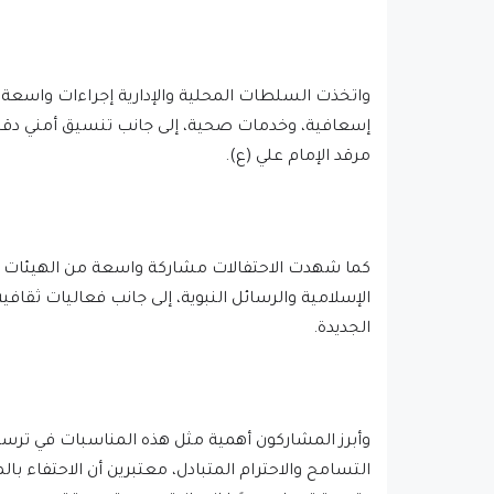
واتخذت السلطات المحلية والإدارية إجراءات واسعة ل
إسعافية، وخدمات صحية، إلى جانب تنسيق أمني دقيق
مرقد الإمام علي (ع).
كما شهدت الاحتفالات مشاركة واسعة من الهيئات ا
الإسلامية والرسائل النبوية، إلى جانب فعاليات ثقافية 
الجديدة.
وأبرز المشاركون أهمية مثل هذه المناسبات في ترسيخ
التسامح والاحترام المتبادل، معتبرين أن الاحتفاء