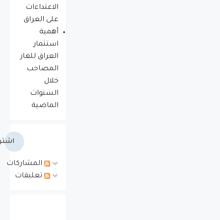
الاعتداءات
على العراق
أهمية
استثمار
العراق للغاز
المصاحب
خلال
السنوات
الماضية
اشتر
المشاركات
تعليقات