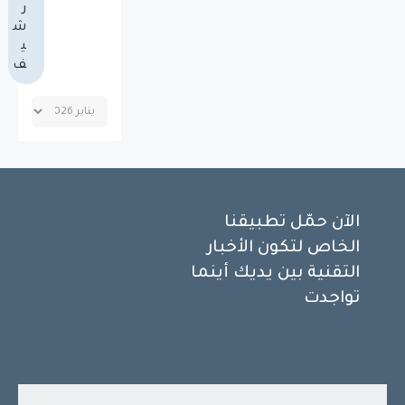
ر
ش
ي
ف
الآن حمّل تطبيقنا
الخاص لتكون الأخبار
التقنية بين يديك أينما
تواجدت