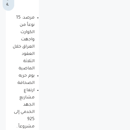
ة
مرصد: 15
نوعاً من
الكوارث
واجهت
العراق خلال
العقود
الثلاثة
الماضية
يوم حريه
الصحافة
ارتفاع
مشاريع
الجهد
الخدمي إلى
925
مشروعاً..