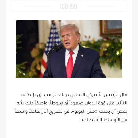
قال الرئيس الأميركي السابق دونالد ترامب، إن بإمكانه
التأثير على قوة الدولار صعوداً أو هبوطاً، واصفاً ذلك بأنه
يمكن أن يحدث «مثل اليويو»، في تصريح أثار تفاعلاً واسعاً
في الأوساط الاقتصادية.