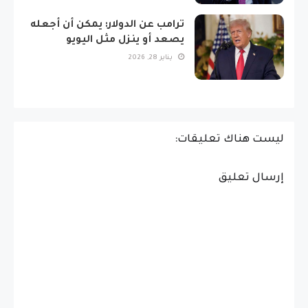
ترامب عن الدولار: يمكن أن أجعله
يصعد أو ينزل مثل اليويو
يناير 28, 2026
ليست هناك تعليقات:
إرسال تعليق