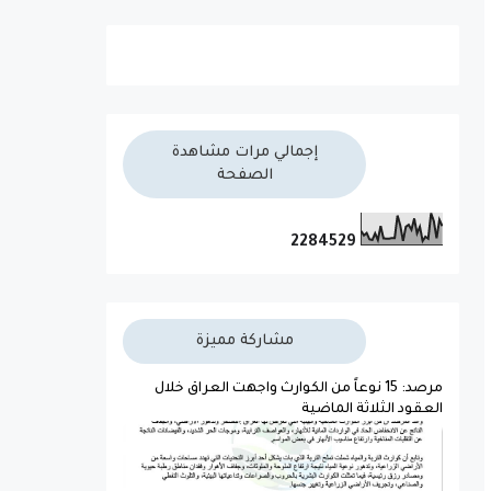
إجمالي مرات مشاهدة
الصفحة
2
2
8
4
5
2
9
مشاركة مميزة
مرصد: 15 نوعاً من الكوارث واجهت العراق خلال
العقود الثلاثة الماضية