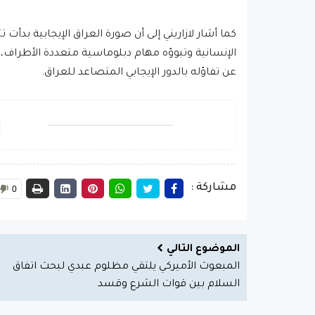
كما أشار لازاريني إلى أن صورة العراق الإيجابية بدأت
عن تفاؤله بالدور الإيجابي المتصاعد للعراق.
مشاركة :
0
الموضوع التالي
المبعوث الأميركي يلتقي مظلوم عبدي لبحث اتفاق
السلام بين قوات الشرع وقسد