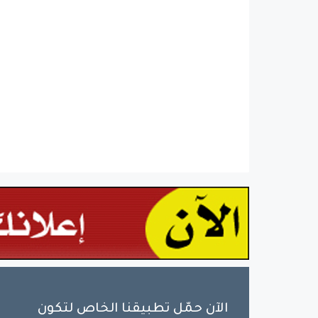
الآن حمّل تطبيقنا الخاص لتكون