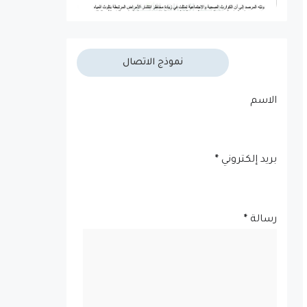
نموذج الاتصال
الاسم
بريد إلكتروني
*
رسالة
*