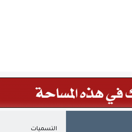
التسميات