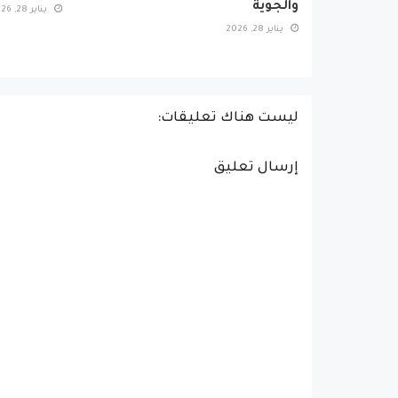
والجوية
يناير 28, 2026
يناير 28, 2026
ليست هناك تعليقات:
إرسال تعليق