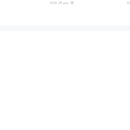
يناير 28, 2026