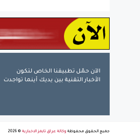
الآن حمّل تطبيقنا الخاص لتكون
الأخبار التقنية بين يديك أينما تواجدت
جميع الحقوق محفوظة
وكالة عراق تايمز الاخبارية
©
2026