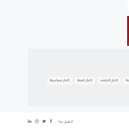
ية
اخبار الحشد
اخبار امنية
اخبار سياسية
اتصل بنا