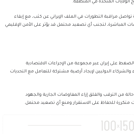
الولايات المتحدة في المنطقة.
واصل مراقبة التطورات في الملف الإيراني عن كثب، مع إبقاء
ات المباشرة، لتجنب أي تصعيد محتمل قد يؤثر على الأمن الإقليمي
 بالضغط على إيران عبر مجموعة من الإجراءات الاقتصادية
 والشركاء الدوليين لإيجاد أرضية مشتركة للتعامل مع التحديات
ة من الترقب والقلق إزاء المفاوضات الجارية والجهود
ت متكررة للحفاظ على الاستقرار ومنع أي تصعيد محتمل.