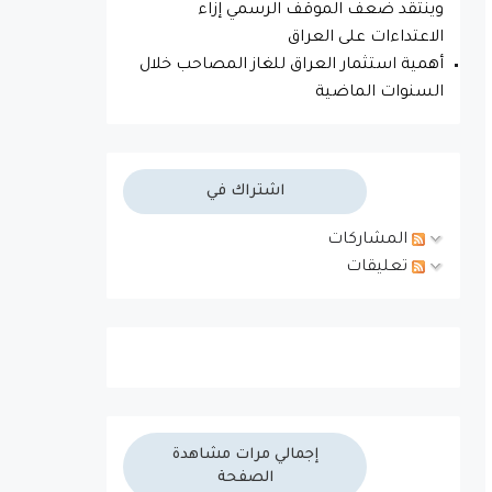
وينتقد ضعف الموقف الرسمي إزاء
الاعتداءات على العراق
أهمية استثمار العراق للغاز المصاحب خلال
السنوات الماضية
اشتراك في
المشاركات
تعليقات
إجمالي مرات مشاهدة
الصفحة