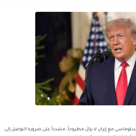
الدبلوماسي مع إيران لا يزال مطروحاً، مشدداً على ضرورة التوصل إلى