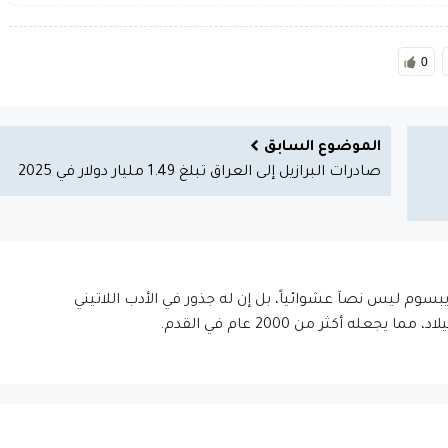
0
الموضوع السابق
صادرات البرازيل إلى العراق تبلغ 1.49 مليار دولار في 2025
إيبسوم ليس نصاَ عشوائياً، بل إن له جذور في الأدب اللاتيني