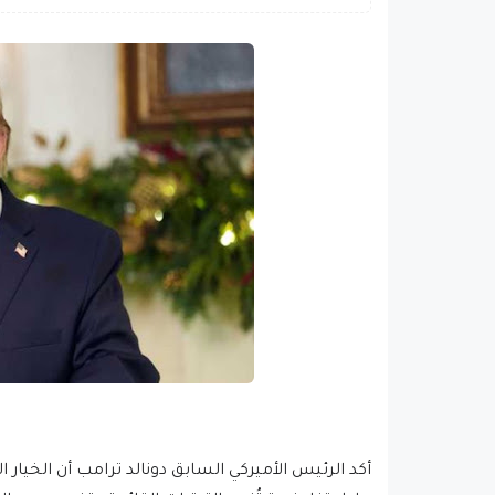
أكد الرئيس الأميركي السابق دونالد ترامب أن الخيار 