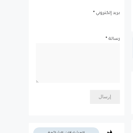
بريد إلكتروني
*
رسالة
*