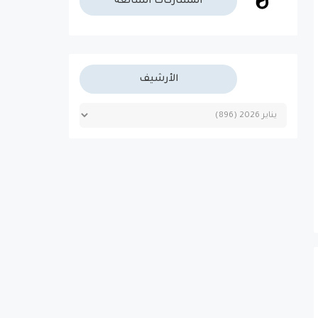
المشاركات الشائعة
الأرشيف