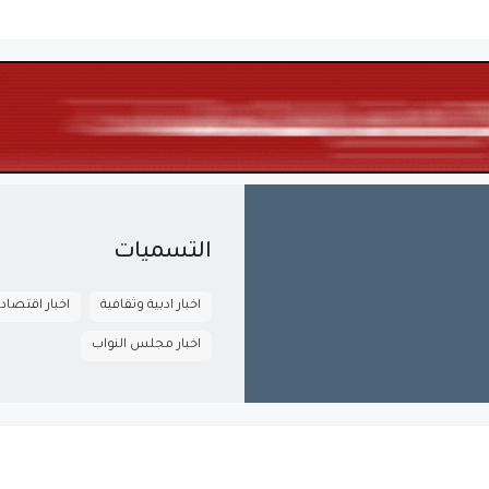
التسميات
اخبار ادبية وثقافية
اخبار اقتصاد
اخبار مجلس النواب