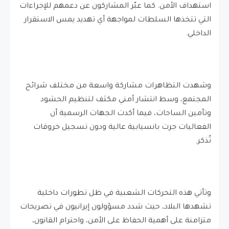
استهداف الأمن. كما عبّر المشاركون عن دعمهم للإجراءات
التي تتخذها السلطات لمواجهة أي تهديد يمس الاستقرار
الداخلي.
وشهدت التظاهرات مشاركة واسعة من مختلف شرائح
المجتمع، وسط انتشار أمني مكثف لتنظيم الحشود
وتأمين الساحات، فيما أكدت الجهات الرسمية أن
الفعاليات جرت بانسيابية عالية ودون تسجيل خروقات
تُذكر.
وتأتي هذه التحركات الشعبية في ظل تطورات داخلية
تشهدها البلاد، حيث شدد مسؤولون إيرانيون في تصريحات
متزامنة على أهمية الحفاظ على الأمن، واحترام القانون،