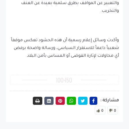
والتعبير عن المواقف بطرق سلمية بعيدة عن العنف
والتخريب.
وأكدت وسائل إعلام رسمية أن هذه الحشود تعكس موقفاً
شعبياً داعماً للاستقرار السياسي، ورسالة واضحة برفض
أي محاولات لإثارة الفوضى أو المساس بأمن البلاد
مشاركة :
0
0