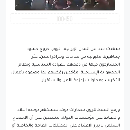
شهدت عدد من المدن الإيرانية، اليوم، خروج حشود
جماهيرية مليونية في ساحات ومراكز المدن، عبّر
المشاركون فيها عن دعمهم للقيادة السياسية ونظام
الجمهورية الإسلامية، مؤكدين رفضهم لما وصفوه بأعمال
التخريب ومحاولات زعزعة الأمن والاستقرار.
ورفع المتظاهرون شعارات تؤكد تمسكهم بوحدة البلاد
والحفاظ على مؤسسات الدولة، مشددين على أن الاحتجاج
السلمي لا يبرر الاعتداء على الممتلكات العامة والخاصة أو