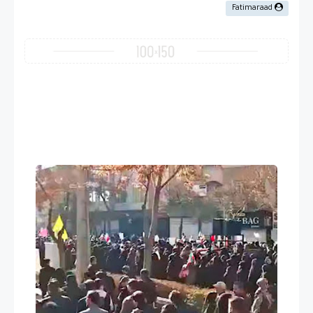
Fatimaraad