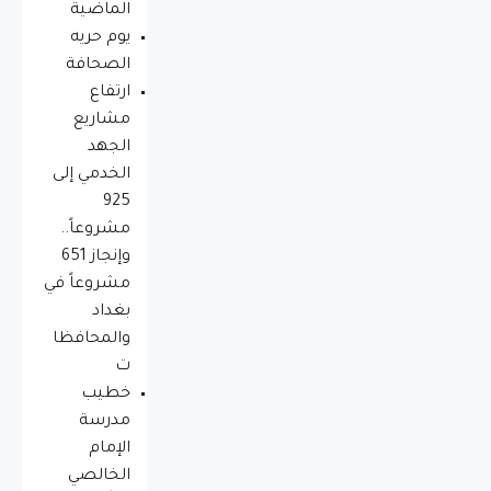
الماضية
يوم حريه
الصحافة
ارتفاع
مشاريع
الجهد
الخدمي إلى
925
مشروعاً..
وإنجاز 651
مشروعاً في
بغداد
والمحافظا
ت
خطيب
مدرسة
الإمام
الخالصي