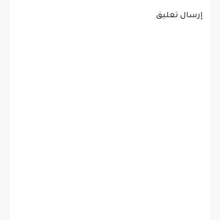
إرسال تعليق