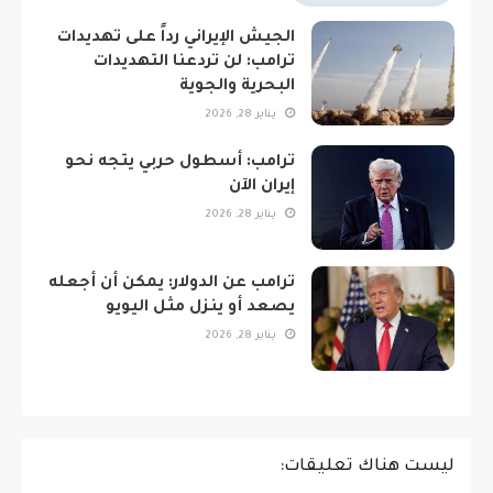
الجيش الإيراني رداً على تهديدات
ترامب: لن تردعنا التهديدات
البحرية والجوية
يناير 28, 2026
ترامب: أسطول حربي يتجه نحو
إيران الآن
يناير 28, 2026
ترامب عن الدولار: يمكن أن أجعله
يصعد أو ينزل مثل اليويو
يناير 28, 2026
ليست هناك تعليقات: