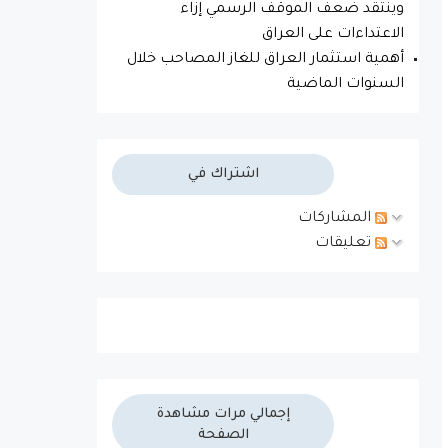
وينتقد ضعف الموقف الرسمي إزاء
الاعتداءات على العراق
أهمية استثمار العراق للغاز المصاحب خلال
السنوات الماضية
اشتراك في
المشاركات
تعليقات
إجمالي مرات مشاهدة
الصفحة