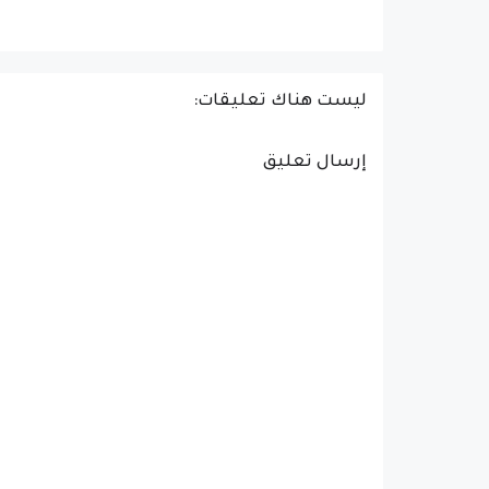
ليست هناك تعليقات:
إرسال تعليق