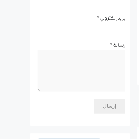
بريد إلكتروني
*
رسالة
*