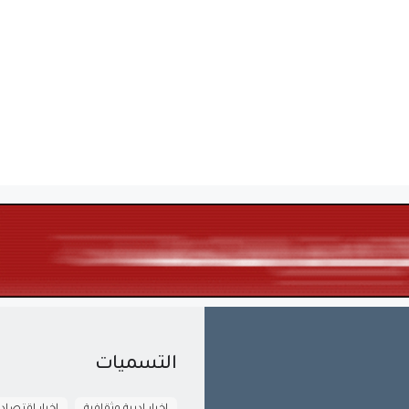
التسميات