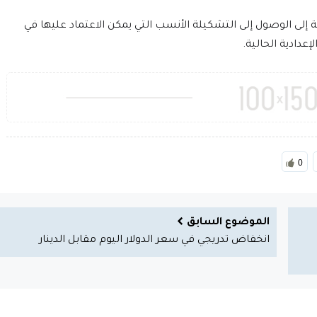
ة إلى الوصول إلى التشكيلة الأنسب التي يمكن الاعتماد عليها في
عدادية الحالية.
0
الموضوع السابق
انخفاض تدريجي في سعر الدولار اليوم مقابل الدينار