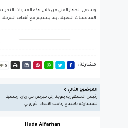
ويسعى الجهاز الفني من خلال هذه المباريات التجريبي
المنافسات المقبلة، بما ينسجم مع أهداف المرحلة الإ
مشاركة :
0
الموضوع التالي
رئيس الجمهورية يتوجه إلى قبرص في زيارة رسمية
للمشاركة بافتتاح رئاسة الاتحاد الأوروبي
Huda Alfarhan