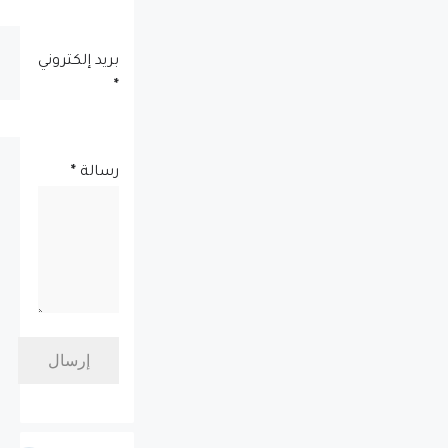
بريد إلكتروني
*
رسالة
*