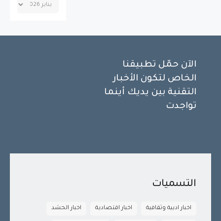
الآن حمّل تطبيقنا
الخاص لتكون الأخبار
التقنية بين يديك أينما
تواجدت
التسميات
اخبار ادبية وثقافية
اخبار اقتصادية
اخبار الحشد