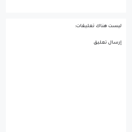
ليست هناك تعليقات:
إرسال تعليق