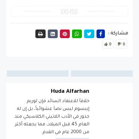
مشاركة :
0
0
Huda Alfarhan
خلافاَ للاعتقاد السائد فإن لوريم
إيبسوم ليس نصاَ عشوائياً، بل إن له
جذور في الأدب اللاتيني الكلاسيكي منذ
العام 45 قبل الميلاد، مما يجعله أكثر
من 2000 عام في القدم.