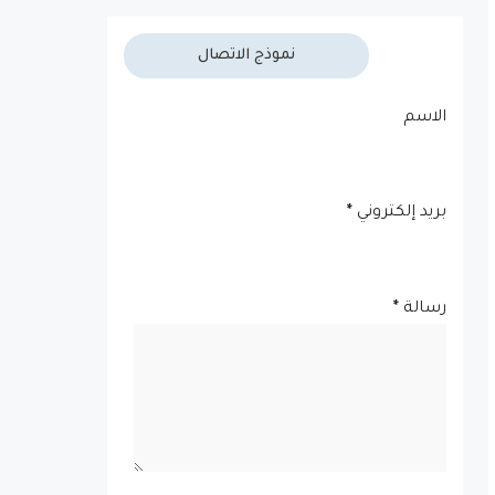
نموذج الاتصال
الاسم
بريد إلكتروني
*
رسالة
*