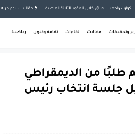
مقالات
يوم حريه ال
رير وتحقيقات
مقالات
لقاءات
ثقافة وفنون
رياضية
 طلبًا من الديمقراطي
جيل جلسة انتخاب رئيس