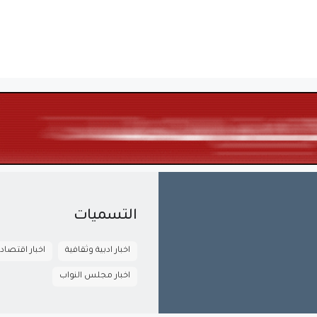
التسميات
اخبار ادبية وثقافية
اخبار اقتصاد
اخبار مجلس النواب