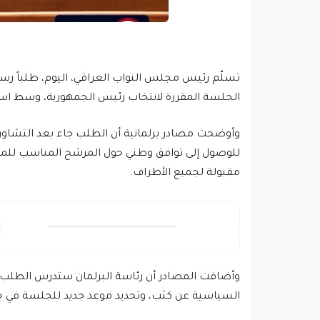
تسلّم رئيس مجلس النواب العراقي، اليوم، طلباً رسمي
الجلسة المقررة لانتخاب رئيس الجمهورية، وسط است
وأوضحت مصادر برلمانية أن الطلب جاء بعد التشاور 
للوصول إلى توافق وطني حول المرشح المناسب للمن
مقبولة لجميع الأطراف.
وأضافت المصادر أن رئاسة البرلمان ستدرس الطلب 
السياسية عن كثب، وتحديد موعد جديد للجلسة في حال