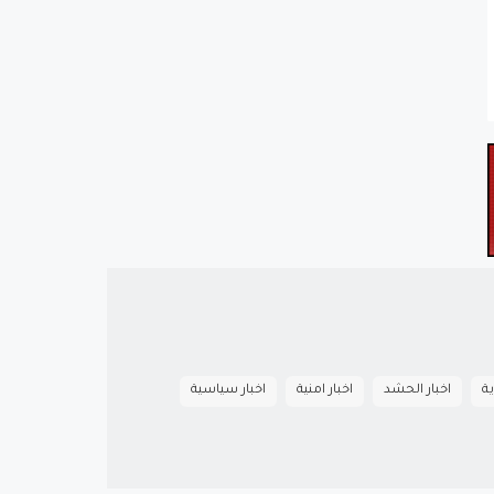
ية
اخبار الحشد
اخبار امنية
اخبار سياسية