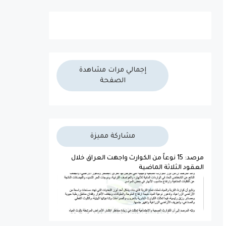
إجمالي مرات مشاهدة
الصفحة
مشاركة مميزة
مرصد: 15 نوعاً من الكوارث واجهت العراق خلال
العقود الثلاثة الماضية