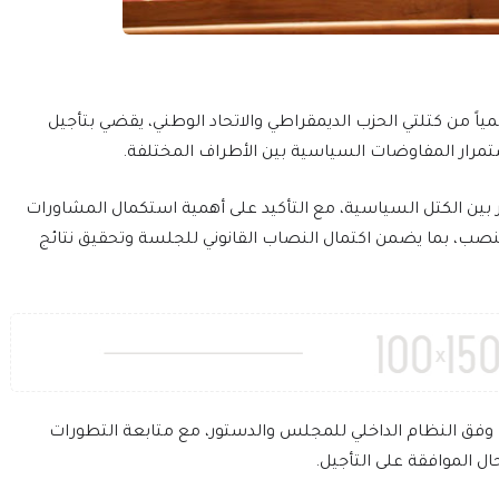
اً من كتلتي الحزب الديمقراطي والاتحاد الوطني، يقضي بتأجيل
مرار المفاوضات السياسية بين الأطراف المختلفة.
بين الكتل السياسية، مع التأكيد على أهمية استكمال المشاورات
صب، بما يضمن اكتمال النصاب القانوني للجلسة وتحقيق نتائج
وفق النظام الداخلي للمجلس والدستور، مع متابعة التطورات
 الموافقة على التأجيل.