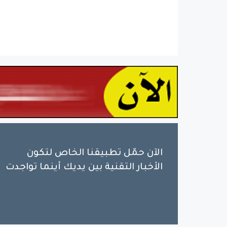
الآن حمّل تطبيقنا الخاص لتكون
الأخبار التقنية بين يديك أينما تواجدت