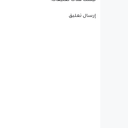
ليست هناك تعليقات:
إرسال تعليق