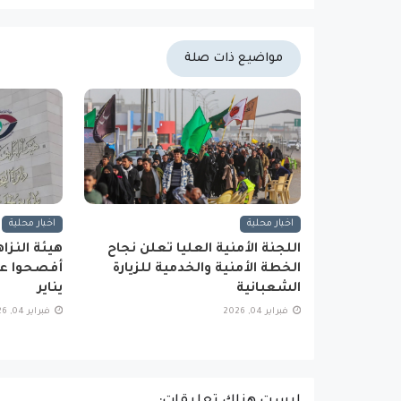
مواضيع ذات صلة
اخبار محلية
اخبار محلية
اللجنة الأمنية العليا تعلن نجاح
الخطة الأمنية والخدمية للزيارة
أفصحوا عن
الشعبانية
يناير
فبراير 04, 2026
فبراير 04, 2026