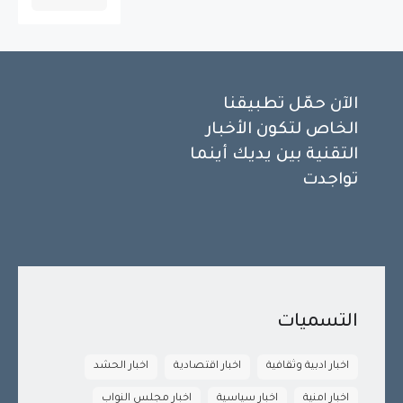
الآن حمّل تطبيقنا
الخاص لتكون الأخبار
التقنية بين يديك أينما
تواجدت
التسميات
اخبار ادبية وثقافية
اخبار اقتصادية
اخبار الحشد
اخبار امنية
اخبار سياسية
اخبار مجلس النواب