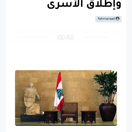
وإطلاق الأسرى
Fatimaraad