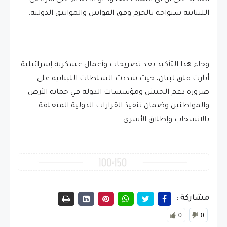
اللبنانية سيواجه بالحزم وفق القوانين والمواثيق الدولية.
وجاء هذا التأكيد بعد تصريحات وأعمال عسكرية إسرائيلية
أثارت قلق لبنان، حيث شددت السلطات اللبنانية على
ضرورة دعم الجيش ومؤسسات الدولة في حماية الأرض
والمواطنين وضمان تنفيذ القرارات الدولية المتعلقة
بالانسحاب وإطلاق الأسرى
مشاركة :
0
0