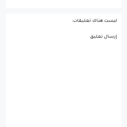
ليست هناك تعليقات:
إرسال تعليق