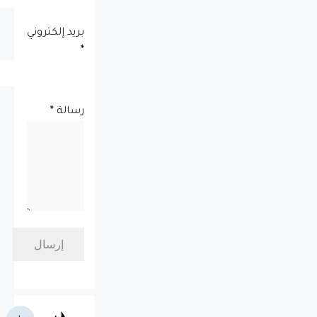
بريد إلكتروني
*
رسالة
*