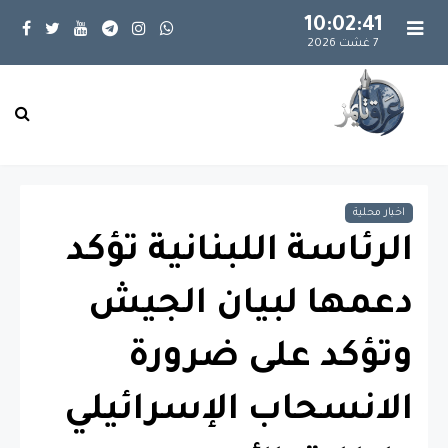
10:02:41
7 غشت 2026
اخبار محلية
الرئاسة اللبنانية تؤكد
دعمها لبيان الجيش
وتؤكد على ضرورة
الانسحاب الإسرائيلي