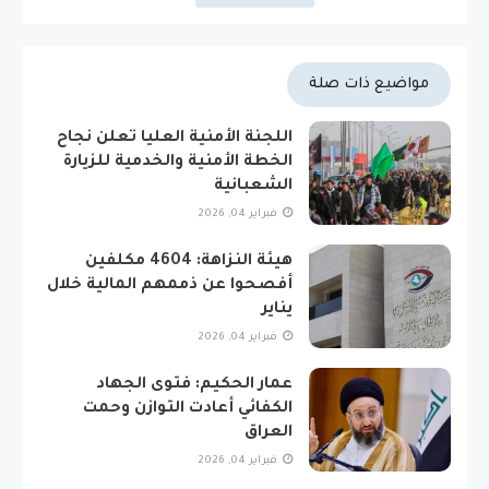
مواضيع ذات صلة
اللجنة الأمنية العليا تعلن نجاح
الخطة الأمنية والخدمية للزيارة
الشعبانية
فبراير 04, 2026
هيئة النزاهة: 4604 مكلفين
أفصحوا عن ذممهم المالية خلال
يناير
فبراير 04, 2026
عمار الحكيم: فتوى الجهاد
الكفائي أعادت التوازن وحمت
العراق
فبراير 04, 2026