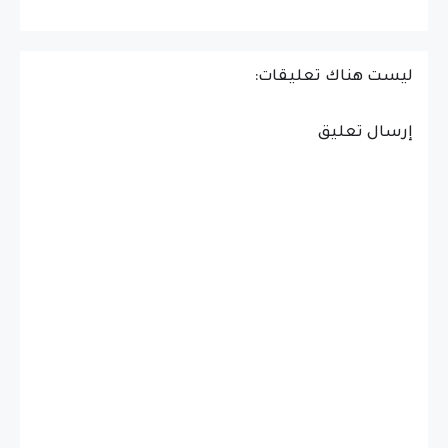
ليست هناك تعليقات:
إرسال تعليق