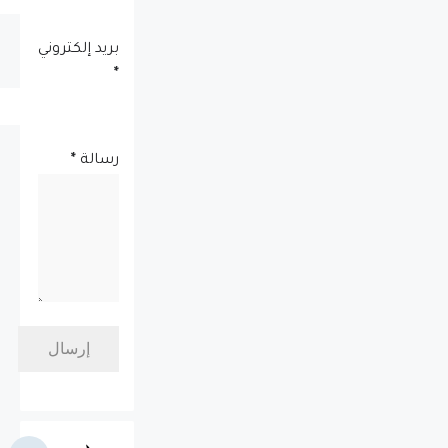
بريد إلكتروني
*
رسالة
*