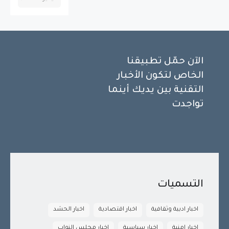
الآن حمّل تطبيقنا
الخاص لتكون الأخبار
التقنية بين يديك أينما
تواجدت
التسميات
اخبار ادبية وثقافية
اخبار اقتصادية
اخبار الحشد
اخبار امنية
اخبار سياسية
اخبار مجلس النواب