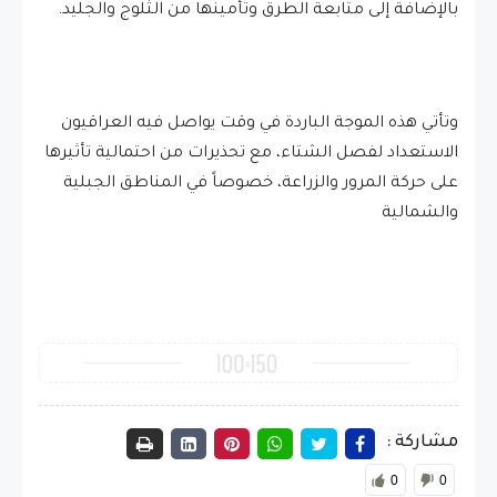
بالإضافة إلى متابعة الطرق وتأمينها من الثلوج والجليد.
وتأتي هذه الموجة الباردة في وقت يواصل فيه العراقيون
الاستعداد لفصل الشتاء، مع تحذيرات من احتمالية تأثيرها
على حركة المرور والزراعة، خصوصاً في المناطق الجبلية
والشمالية
مشاركة :
0
0