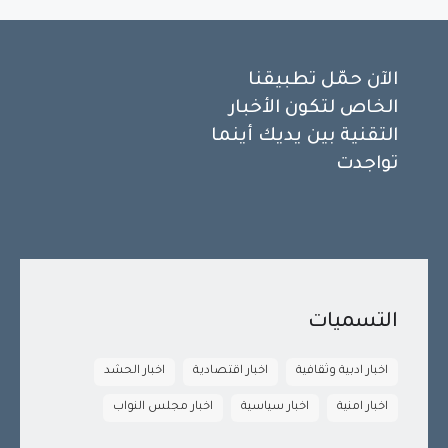
الآن حمّل تطبيقنا
الخاص لتكون الأخبار
التقنية بين يديك أينما
تواجدت
التسميات
اخبار ادبية وثقافية
اخبار اقتصادية
اخبار الحشد
اخبار امنية
اخبار سياسية
اخبار مجلس النواب