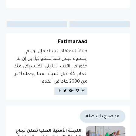
Fatimaraad
خلافاَ للاعتقاد السائد فإن لوريم
إيبسوم ليس نصاَ عشوائياً، بل إن له
جذور في الأدب اللاتيني الكلاسيكي منذ
العام 45 قبل الميلاد، مما يجعله أكثر
من 2000 عام في القدم.
مواضيع ذات صلة
اللجنة الأمنية العليا تعلن نجاح