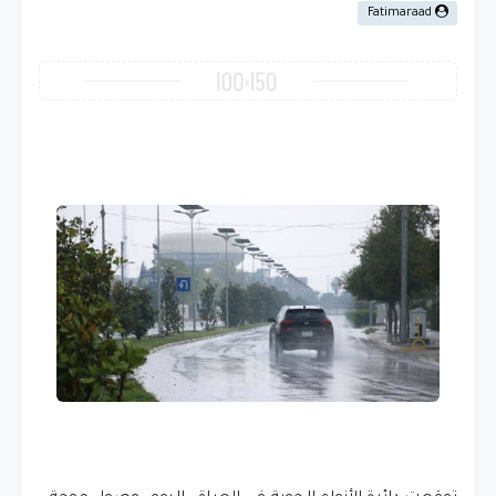
Fatimaraad