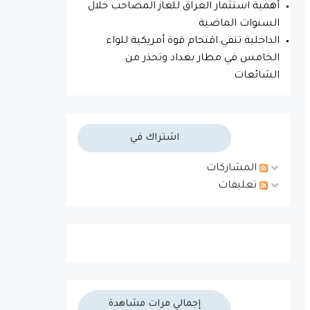
أهمية استثمار العراق للغاز المصاحب خلال
السنوات الماضية
الداخلية تنفي اقتحام قوة أمريكية للواء
الخامس في مطار بغداد وتحذر من
الشائعات
اشتراك في
المشاركات
تعليقات
إجمالي مرات مشاهدة