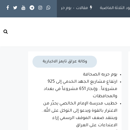
مقالات
يوم حريه الصحافة
محلية
ارتفاع مشاريع الجهد الخدمي إلى 925 مشروعاً.. 
وكالة عراق تايمز الاخبارية
يوم حريه الصحافة
ارتفاع مشاريع الجهد الخدمي إلى 925
مشروعاً.. وإنجاز 651 مشروعاً في بغداد
والمحافظات
خطيب مدرسة الإمام الخالصي يحذّر من
الاغترار بالقوة ويدعو إلى التوكل على الله..
وينتقد ضعف الموقف الرسمي إزاء
الاعتداءات على العراق