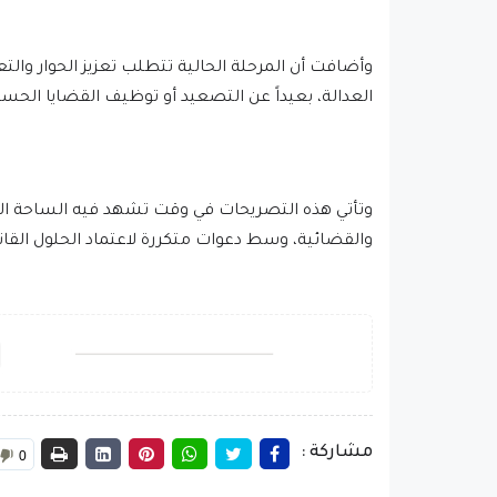
وأضافت أن المرحلة الحالية تتطلب تعزيز الحوار وال
العدالة، بعيداً عن التصعيد أو توظيف القضايا الح
وتأتي هذه التصريحات في وقت تشهد فيه الساحة ا
والقضائية، وسط دعوات متكررة لاعتماد الحلول القان
مشاركة :
0