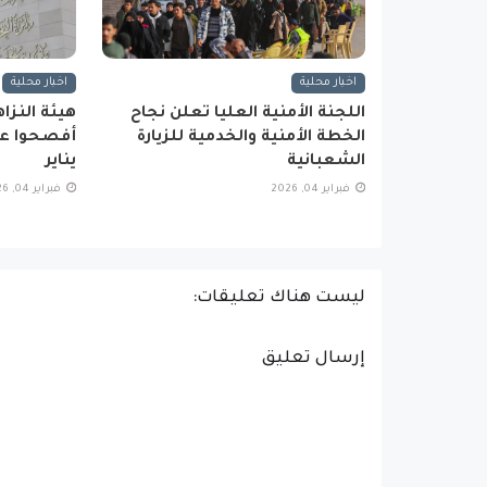
اخبار محلية
اخبار محلية
اللجنة الأمنية العليا تعلن نجاح
الخطة الأمنية والخدمية للزيارة
أفصحوا عن
الشعبانية
يناير
فبراير 04, 2026
فبراير 04, 2026
ليست هناك تعليقات:
إرسال تعليق