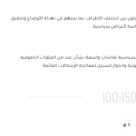
تعاون بين مختلف الأطراف، بما يسهم في تهدئة الأوضاع وتحقيق
ساسة لأغراض سياسية.
لسياسية نقاشات واسعة بشأن عدد من الملفات الحقوقية
ونية والحوار كسبيل لمعالجة الإشكالات القائمة
0