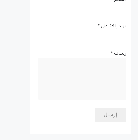
الاسم
بريد إلكتروني
*
رسالة
*