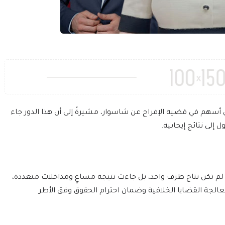
ني أسهم في قضية الإفراج عن شاسوار، مشيرةً إلى أن هذا الدور جاء
لى نتائج إيجابية.
 لم تكن نتاج طرف واحد، بل جاءت نتيجة مساعٍ ومداخلات متعددة،
الجة القضايا الخلافية وضمان احترام الحقوق وفق الأطر