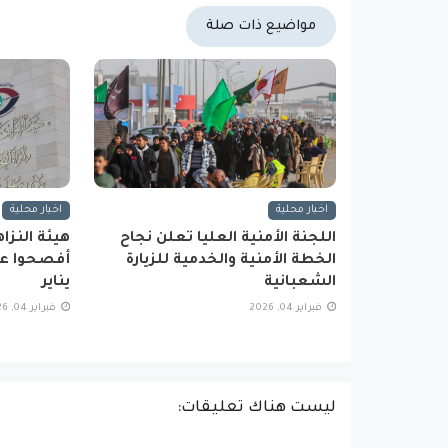
مواضيع ذات صلة
اخبار محلية
اخبار محلية
اللجنة الأمنية العليا تعلن نجاح
الخطة الأمنية والخدمية للزيارة
أفصحوا عن
الشعبانية
يناير
فبراير 04, 2026
فبراير 04, 2026
ليست هناك تعليقات: