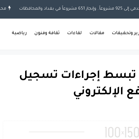
غداد والمحافظات
محلية
رير وتحقيقات
مقالات
لقاءات
ثقافة وفنون
رياضية
ة تبسط إجراءات تسجيل
ع الإلكتروني