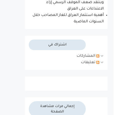
وينتقد ضعف الموقف الرسمي إزاء
الاعتداءات على العراق
أهمية استثمار العراق للغاز المصاحب خلال
السنوات الماضية
اشتراك في
المشاركات
تعليقات
إجمالي مرات مشاهدة
الصفحة