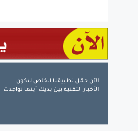
الآن حمّل تطبيقنا الخاص لتكون
الأخبار التقنية بين يديك أينما تواجدت