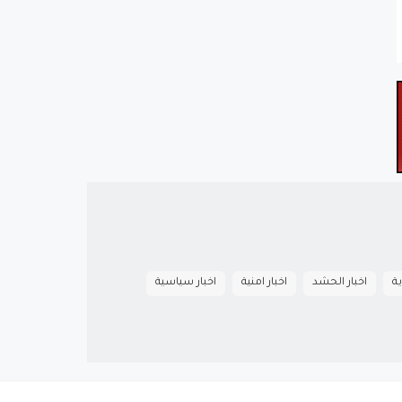
ية
اخبار الحشد
اخبار امنية
اخبار سياسية