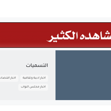
التسميات
اخبار ادبية وثقافية
اخبار اقتصاد
اخبار مجلس النواب