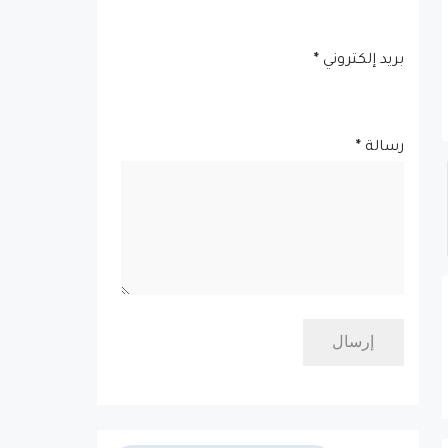
بريد إلكتروني
*
رسالة
*