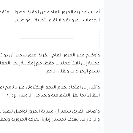
أعلنت مديرية المرور العامة عن تحقيق خطوات متق
الخدمات المرورية والارتقاء بتجربة المواطنين.
عملية إلى ثلاث عمليات فقط، مع إمكانية إنجاز المع
يسرع الإجراءات ويقلل الزخم.
وأشار إلى اعتماد نظام الدفع الإلكتروني عبر برنامج 
النقال، بما يعزز الشفافية ويحد من الروتين الإداري.
وأضاف الفريق سمير أن مديرية المرور تواصل تنفيذ ش
والرادارات، بهدف تحسين إدارة الحركة المرورية وتحقي