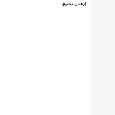
إرسال تعليق