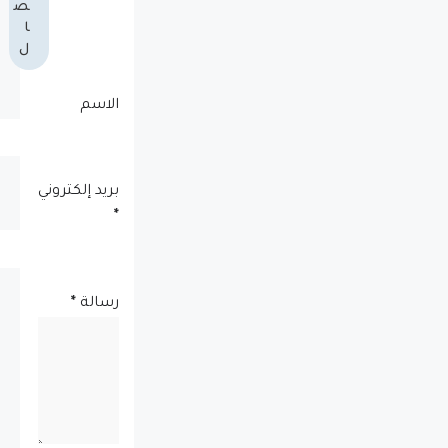
ص
ا
ل
الاسم
بريد إلكتروني
*
رسالة
*