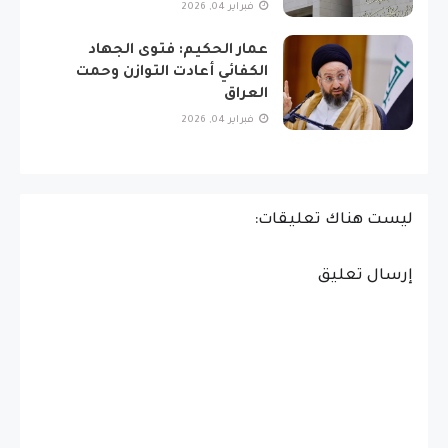
فبراير 04, 2026
عمار الحكيم: فتوى الجهاد
الكفائي أعادت التوازن وحمت
العراق
فبراير 04, 2026
ليست هناك تعليقات:
إرسال تعليق