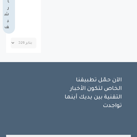
أ
ر
ش
ي
ف
الآن حمّل تطبيقنا
الخاص لتكون الأخبار
التقنية بين يديك أينما
تواجدت