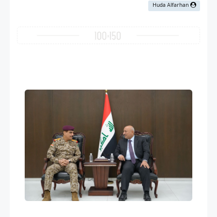
Huda Alfarhan