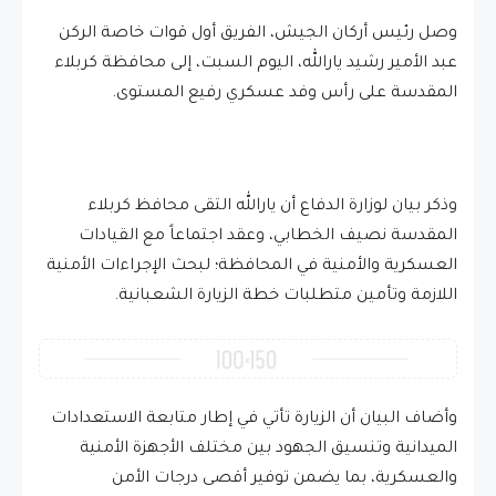
وصل رئيس أركان الجيش، الفريق أول قوات خاصة الركن
عبد الأمير رشيد يارالله، اليوم السبت، إلى محافظة كربلاء
المقدسة على رأس وفد عسكري رفيع المستوى.
وذكر بيان لوزارة الدفاع أن يارالله التقى محافظ كربلاء
المقدسة نصيف الخطابي، وعقد اجتماعاً مع القيادات
العسكرية والأمنية في المحافظة؛ لبحث الإجراءات الأمنية
اللازمة وتأمين متطلبات خطة الزيارة الشعبانية.
وأضاف البيان أن الزيارة تأتي في إطار متابعة الاستعدادات
الميدانية وتنسيق الجهود بين مختلف الأجهزة الأمنية
والعسكرية، بما يضمن توفير أقصى درجات الأمن