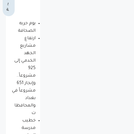
ي
ة
يوم حريه
الصحافة
ارتفاع
مشاريع
الجهد
الخدمي إلى
925
مشروعاً..
وإنجاز 651
مشروعاً في
بغداد
والمحافظا
ت
خطيب
مدرسة