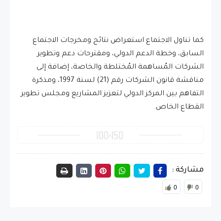
كما تناول الاجتماع استعراض نتائج ومخرجات الاجتماع
السابق، وخطة الدعم الدولي، ومقترحات دعم وتطوير
الشركات المُساهمة المُختلطة والخاصة، إضافة إلى
مناقشة قانون الشركات رقم (21) لسنة 1997، ومذكرة
التفاهم بين المركز الدولي لتعزيز المشاريع ومجلس تطوير
القطاع الخاص.
مشاركة :
0
0