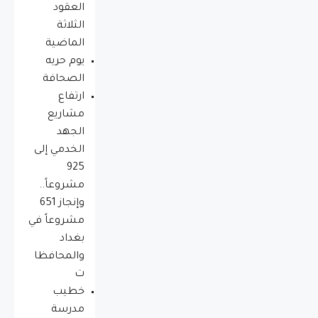
العقود
الثلاثة
الماضية
يوم حريه
الصحافة
ارتفاع
مشاريع
الجهد
الخدمي إلى
925
مشروعاً..
وإنجاز 651
مشروعاً في
بغداد
والمحافظا
ت
خطيب
مدرسة