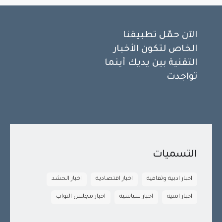
الآن حمّل تطبيقنا
الخاص لتكون الأخبار
التقنية بين يديك أينما
تواجدت
التسميات
اخبار ادبية وثقافية
اخبار اقتصادية
اخبار الحشد
اخبار امنية
اخبار سياسية
اخبار مجلس النواب