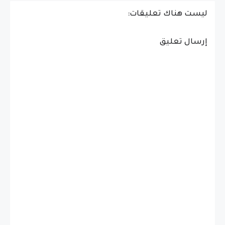
ليست هناك تعليقات:
إرسال تعليق