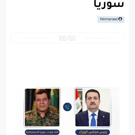
سوريا
Fatimaraad