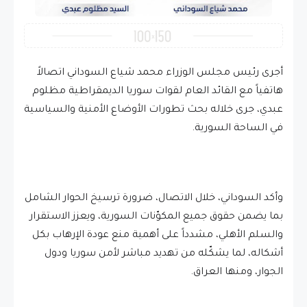
أجرى رئيس مجلس الوزراء محمد شياع السوداني اتصالاً
هاتفياً مع القائد العام لقوات سوريا الديمقراطية مظلوم
عبدي، جرى خلاله بحث تطورات الأوضاع الأمنية والسياسية
في الساحة السورية.
وأكد السوداني، خلال الاتصال، ضرورة ترسيخ الحوار الشامل
بما يضمن حقوق جميع المكوّنات السورية، ويعزز الاستقرار
والسلم الأهلي، مشدداً على أهمية منع عودة الإرهاب بكل
أشكاله، لما يشكّله من تهديد مباشر لأمن سوريا ودول
الجوار، ومنها العراق.