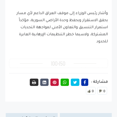
وأشار رئيس الوزراء إلى موقف العراق الداعم لأي مسار
يحقق الاستقرار ويحفظ وحدة الأراضي السورية، مؤكداً
استمرار التنسيق والتعاون الأمني لمواجهة التحديات
المشتركة، ولاسيما خطر التنظيمات الإرهابية العابرة
للحدود
مشاركة :
0
0