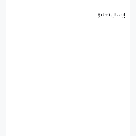
إرسال تعليق