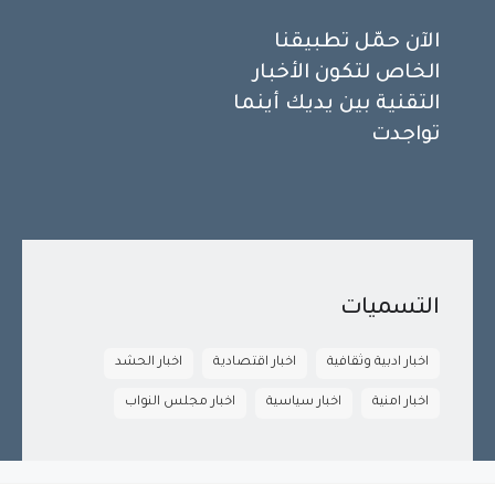
الآن حمّل تطبيقنا
الخاص لتكون الأخبار
التقنية بين يديك أينما
تواجدت
التسميات
اخبار ادبية وثقافية
اخبار اقتصادية
اخبار الحشد
اخبار امنية
اخبار سياسية
اخبار مجلس النواب