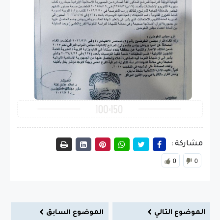
مشاركة :
0
0
الموضوع التالي
الموضوع السابق