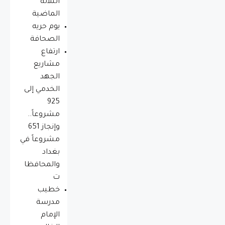
الثلاثة
الماضية
يوم حريه
الصحافة
ارتفاع
مشاريع
الجهد
الخدمي إلى
925
مشروعاً..
وإنجاز 651
مشروعاً في
بغداد
والمحافظا
ت
خطيب
مدرسة
الإمام