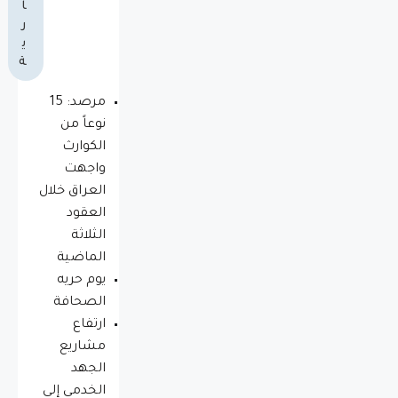
ا
ر
ي
ة
مرصد: 15
نوعاً من
الكوارث
واجهت
العراق خلال
العقود
الثلاثة
الماضية
يوم حريه
الصحافة
ارتفاع
مشاريع
الجهد
الخدمي إلى