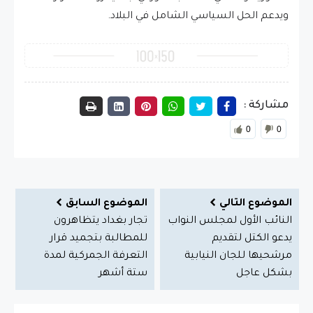
ويدعم الحل السياسي الشامل في البلاد.
مشاركة :
0
0
الموضوع التالي
الموضوع السابق
النائب الأول لمجلس النواب
تجار بغداد يتظاهرون
يدعو الكتل لتقديم
للمطالبة بتجميد قرار
مرشحيها للجان النيابية
التعرفة الجمركية لمدة
بشكل عاجل
ستة أشهر