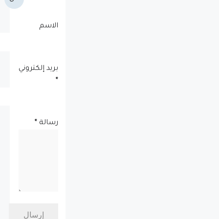
الاسم
بريد إلكتروني
*
رسالة
*