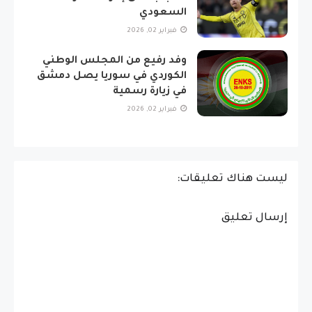
السعودي
فبراير 02, 2026
وفد رفيع من المجلس الوطني
الكوردي في سوريا يصل دمشق
في زيارة رسمية
فبراير 02, 2026
ليست هناك تعليقات:
إرسال تعليق