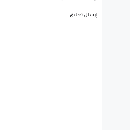
إرسال تعليق