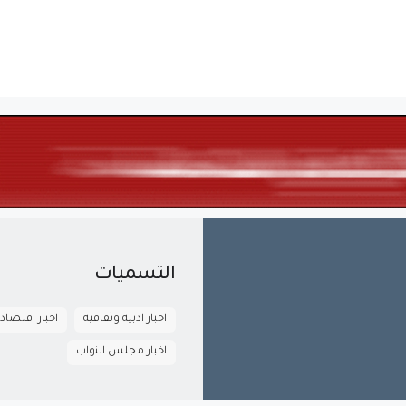
التسميات
اخبار ادبية وثقافية
اخبار اقتصاد
اخبار مجلس النواب