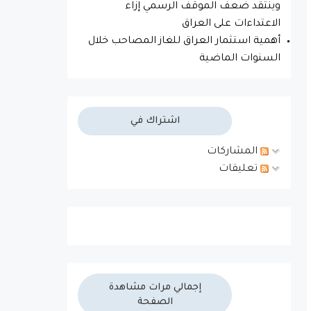
وينتقد ضعف الموقف الرسمي إزاء
الاعتداءات على العراق
أهمية استثمار العراق للغاز المصاحب خلال
السنوات الماضية
اشتراك في
المشاركات
تعليقات
إجمالي مرات مشاهدة
الصفحة