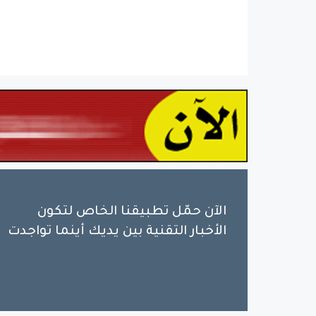
الآن حمّل تطبيقنا الخاص لتكون
الأخبار التقنية بين يديك أينما تواجدت