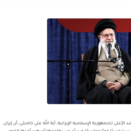
الأعلى للجمهورية الإسلامية الإيرانية، آية الله علي خامنئي، أن إيران