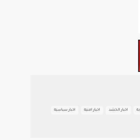
ية
اخبار الحشد
اخبار امنية
اخبار سياسية