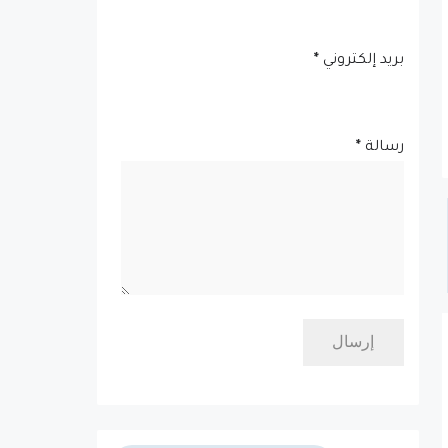
بريد إلكتروني
*
رسالة
*