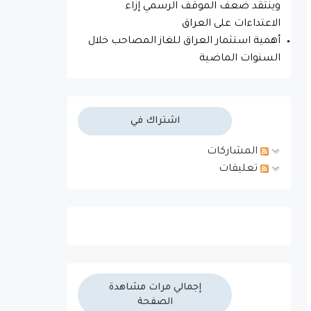
وينتقد ضعف الموقف الرسمي إزاء
الاعتداءات على العراق
أهمية استثمار العراق للغاز المصاحب خلال
السنوات الماضية
اشتراك في
المشاركات
تعليقات
إجمالي مرات مشاهدة
الصفحة