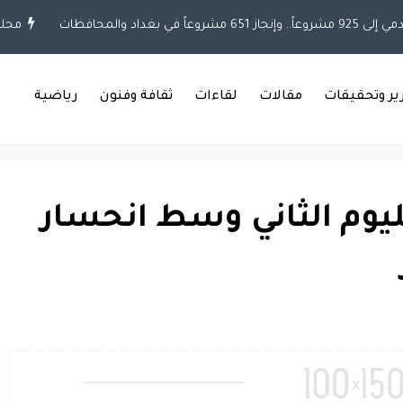
بغداد والمحافظات
محلية
رير وتحقيقات
مقالات
لقاءات
ثقافة وفنون
رياضية
ليوم الثاني وسط انحسار