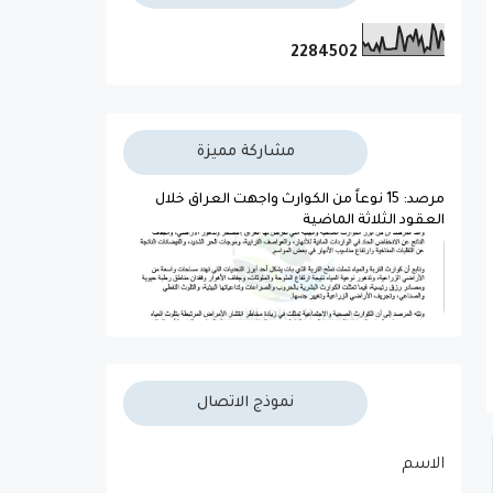
2
2
8
4
5
0
2
مشاركة مميزة
مرصد: 15 نوعاً من الكوارث واجهت العراق خلال
العقود الثلاثة الماضية
نموذج الاتصال
الاسم