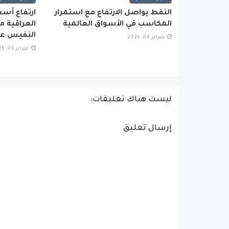
النفط يواصل الارتفاع مع استمرار
ارتفاع أسع
المكاسب في الأسواق العالمية
العراقية 
النفيس عال
فبراير 04, 2026
فبراير 03, 2026
ليست هناك تعليقات:
إرسال تعليق