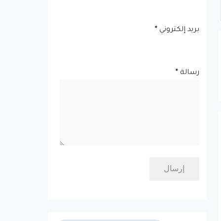
بريد إلكتروني
*
رسالة
*