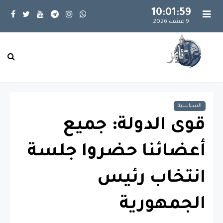
10:01:59
9 غشت 2026
السياسية
قوى الدولة: جميع
أعضائنا حضروا جلسة
انتخاب رئيس
الجمهورية