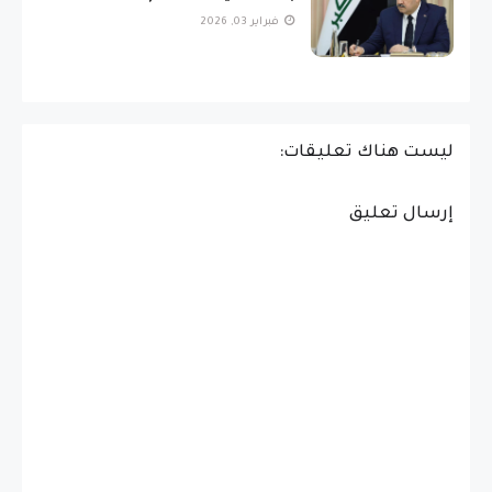
فبراير 03, 2026
ليست هناك تعليقات:
إرسال تعليق