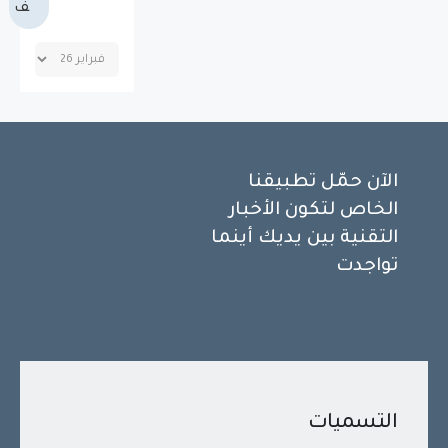
ف
الآن حمّل تطبيقنا
الخاص لتكون الأخبار
التقنية بين يديك أينما
تواجدت
التسميات