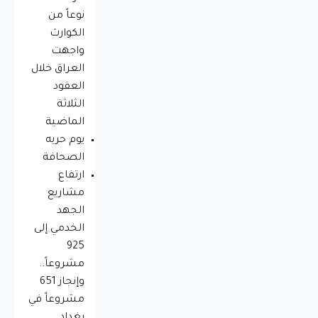
نوعاً من
الكوارث
واجهت
العراق خلال
العقود
الثلاثة
الماضية
يوم حريه
الصحافة
ارتفاع
مشاريع
الجهد
الخدمي إلى
925
مشروعاً..
وإنجاز 651
مشروعاً في