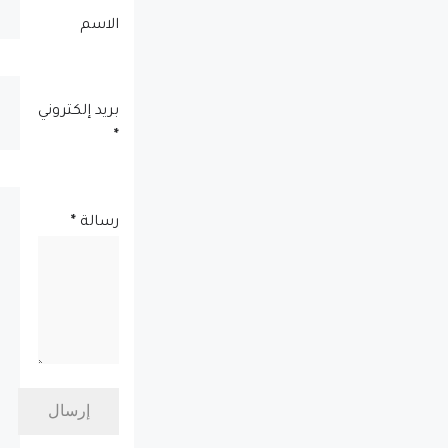
الاسم
بريد إلكتروني
*
رسالة
*