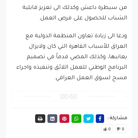
من سيطرة داعش وكذلك الى تعزيز قابلية
الشباب للحصول على فرص العمل.
ودعا الى زيادة تعاون المنظمة الدولية مع
العراق للأسباب القاهرة التي كان ولايزال
يعانيها، وكذلك المضي قدماً في تصميم
البرنامج الوطني للعمل اللائق وتنفيذه واجراء
مسح لسوق العمل العراقي.
مشاركة :
0
0