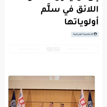
اللائق في سلَّم
أولوياتها
الاعلامية العراقية