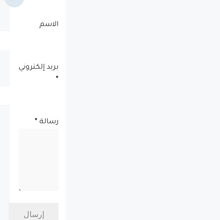
الاسم
بريد إلكتروني
*
رسالة
*