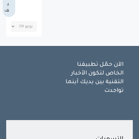
ي
ف
الآن حمّل تطبيقنا
الخاص لتكون الأخبار
التقنية بين يديك أينما
تواجدت