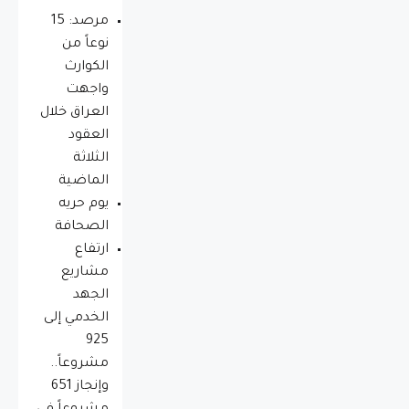
مرصد: 15
نوعاً من
الكوارث
واجهت
العراق خلال
العقود
الثلاثة
الماضية
يوم حريه
الصحافة
ارتفاع
مشاريع
الجهد
الخدمي إلى
925
مشروعاً..
وإنجاز 651