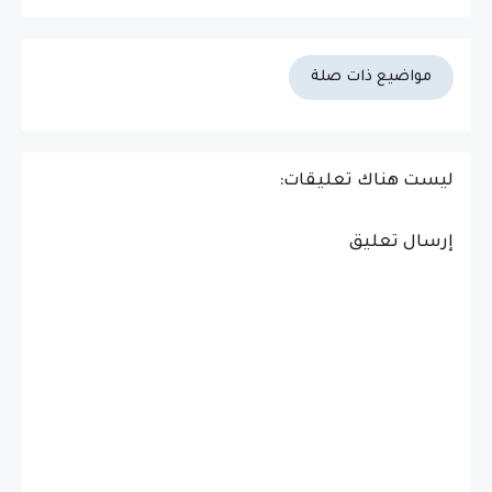
مواضيع ذات صلة
ليست هناك تعليقات:
إرسال تعليق