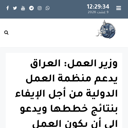
12:29:34
9 غشت 2026
وزير العمل: العراق
يدعم منظمة العمل
الدولية من أجل الإيفاء
بنتائج خططها ويدعو
إلى أن يكون العمل