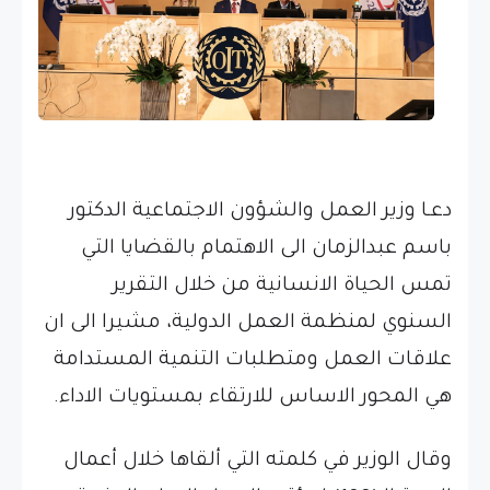
دعـا وزير العمل والشؤون الاجتماعية الدكتور
باسم عبدالزمان الى الاهتمام بالقضايا التي
تمس الحياة الانسانية من خلال التقرير
السنوي لمنظمة العمل الدولية، مشيرا الى ان
علاقات العمل ومتطلبات التنمية المستدامة
هي المحور الاساس للارتقاء بمستويات الاداء.
وقال الوزير في كلمته التي ألقاها خلال أعمال