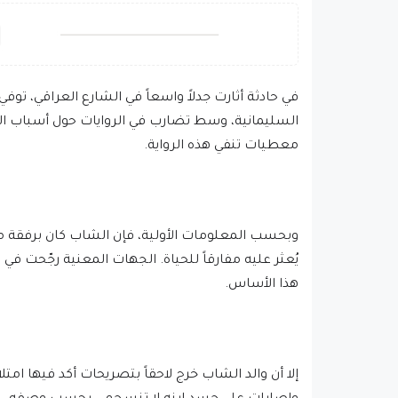
في حادثة أثارت جدلاً واسعاً في الشارع العراقي، ت
السليمانية، وسط تضارب في الروايات حول أسباب الوف
معطيات تنفي هذه الرواية.
وبحسب المعلومات الأولية، فإن الشاب كان برفقة م
يُعثر عليه مفارقاً للحياة. الجهات المعنية رجّحت في 
هذا الأساس.
إلا أن والد الشاب خرج لاحقاً بتصريحات أكد فيها امت