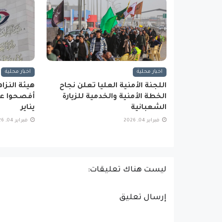
اخبار محلية
اخبار محلية
اللجنة الأمنية العليا تعلن نجاح
الخطة الأمنية والخدمية للزيارة
أفصحوا عن
الشعبانية
يناير
فبراير 04, 2026
فبراير 04, 2026
ليست هناك تعليقات:
إرسال تعليق