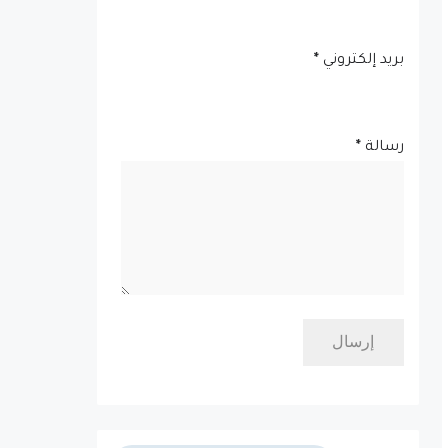
بريد إلكتروني
*
رسالة
*