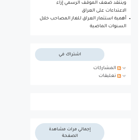
وينتقد ضعف الموقف الرسمي إزاء
الاعتداءات على العراق
أهمية استثمار العراق للغاز المصاحب خلال
السنوات الماضية
اشتراك في
المشاركات
تعليقات
إجمالي مرات مشاهدة
الصفحة