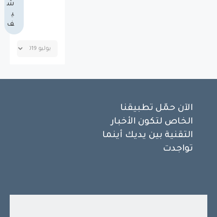
ش
ي
ف
الآن حمّل تطبيقنا
الخاص لتكون الأخبار
التقنية بين يديك أينما
تواجدت