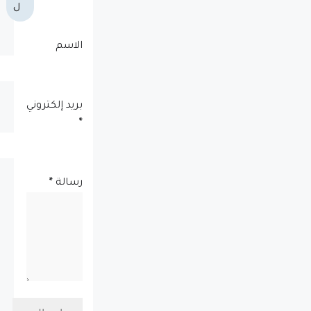
ل
الاسم
بريد إلكتروني
*
رسالة
*