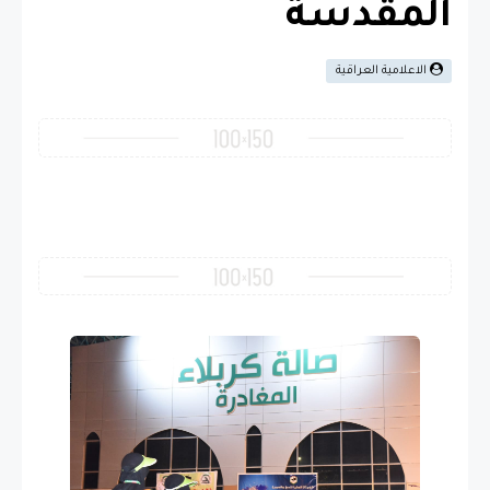
المقدسة
الاعلامية العراقية