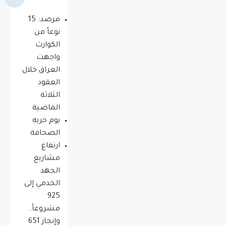
مرصد: 15
نوعاً من
الكوارث
واجهت
العراق خلال
العقود
الثلاثة
الماضية
يوم حريه
الصحافة
ارتفاع
مشاريع
الجهد
الخدمي إلى
925
مشروعاً..
وإنجاز 651