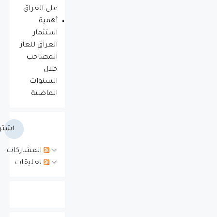
على العراق
أهمية
استثمار
العراق للغاز
المصاحب
خلال
السنوات
الماضية
اشتر
المشاركات
تعليقات