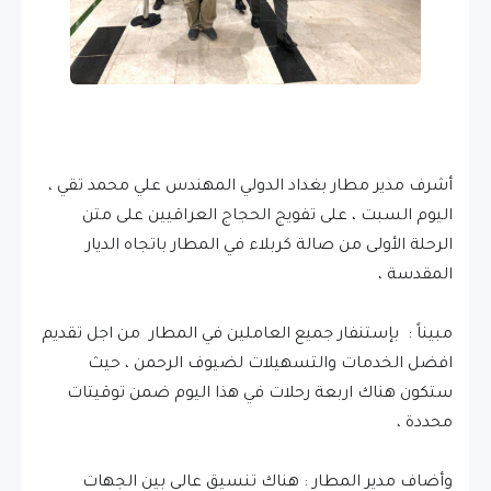
أشرف مدير مطار بغداد الدولي المهندس علي محمد تقي ،
اليوم السبت ، على تفويج الحجاج العراقيين على متن
الرحلة الأولى من صالة كربلاء في المطار باتجاه الديار
المقدسة ،
مبيناً : بإستنفار جميع العاملين في المطار من اجل تقديم
افضل الخدمات والتسهيلات لضيوف الرحمن ، حيث
ستكون هناك اربعة رحلات في هذا اليوم ضمن توقيتات
محددة ،
وأضاف مدير المطار : هناك تنسيق عالي بين الجهات