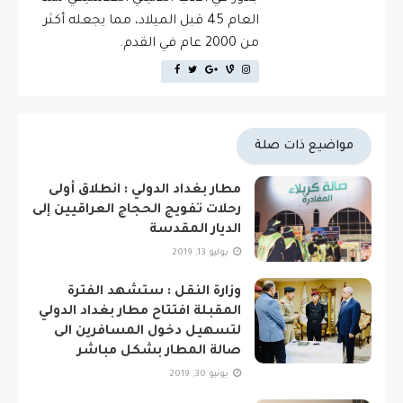
العام 45 قبل الميلاد، مما يجعله أكثر
من 2000 عام في القدم.
مواضيع ذات صلة
مطار بغداد الدولي : انطلاق أولى
رحلات تفويج الحجاج العراقيين إلى
الديار المقدسة
يوليو 13, 2019
وزارة النقل : ستشهد الفترة
المقبلة افتتاح مطار بغداد الدولي
لتسهيل دخول المسافرين الى
صالة المطار بشكل مباشر
يونيو 30, 2019