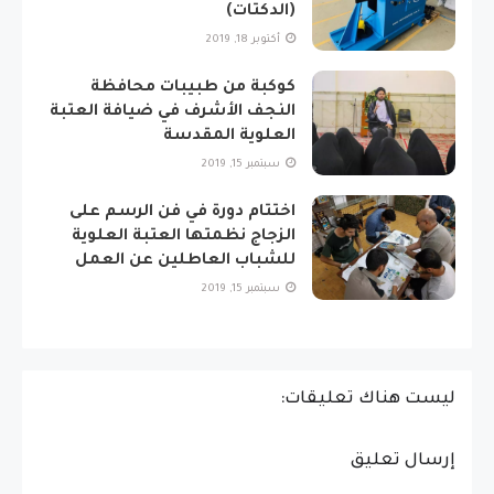
(الدكتات)
أكتوبر 18, 2019
كوكبة من طبيبات محافظة
النجف الأشرف في ضيافة العتبة
العلوية المقدسة
سبتمبر 15, 2019
اختتام دورة في فن الرسم على
الزجاج نظمتها العتبة العلوية
للشباب العاطلين عن العمل
سبتمبر 15, 2019
ليست هناك تعليقات:
إرسال تعليق