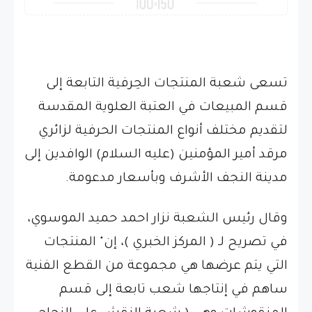
تسعى شعبة المنتجات الحِرفية التابعة إلى
قسم المبيعات في العتبة العلوية المقدسة
لتقديم مختلف أنواع المنتجات الحرفية لزائري
مرقد أمير المؤمنين (عليه السلام) الوافدين إلى
مدينة النجف الأشرف وبأسعار مدعومة.
وقال رئيس الشعبة نزار احمد حميد الموسوي،
في تصريح لـ ( المركز الخبري )، إن" المنتجات
التي يتم عرضها هي مجموعة من القطع الفنية
ساهم في إنتاجها شعب تابعة إلى قسم