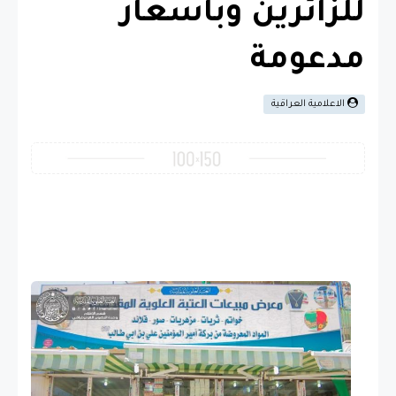
للزائرين وبأسعار
مدعومة
الاعلامية العراقية