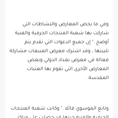
وفي ما يخص المعارض والنشاطات التي
شاركت بها شعبة المنتجات الحرفية والفنية
أوضح :" إن جميع الدعوات التي تقدم يتم
تلبيتها ، وقد اشترك معرض المبيعات مشاركة
فعالة في معرض بغداد الدولي وبعض
المعارض الأخرى التي تقوم بها العتبات
المقدسة .
وتابع الموسوي قائلا :" وكانت شعبة المنتجات
الحرفية والفنية حينها قد حصلت على مراكز