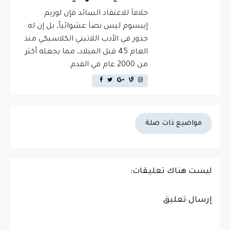
خلافاَ للاعتقاد السائد فإن لوريم
إيبسوم ليس نصاَ عشوائياً، بل إن له
جذور في الأدب اللاتيني الكلاسيكي منذ
العام 45 قبل الميلاد، مما يجعله أكثر
من 2000 عام في القدم.
مواضيع ذات صلة
ليست هناك تعليقات:
إرسال تعليق