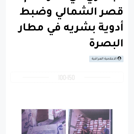
قصر الشمالي وضبط
أدوية بشريه في مطار
البصرة
الاعلامية العراقية