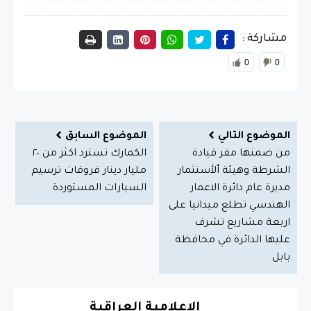
مشاركة :
0
0
الموضوع التالي
الموضوع السابق
من ضمنها مقر قيادة
الكمارك تسترد اكثر من ٢٠
الشرطة وهيئة ألأستثمار
مليار دينار فروقات ترسيم
مديرة عام دائرة الاعمار
السيارات المستوردة
الهندسي تطلع ميدانيا على
اربعة مشاريع تشرف
عليها الدائرة في محافظة
بابل
الاعلامية العراقية