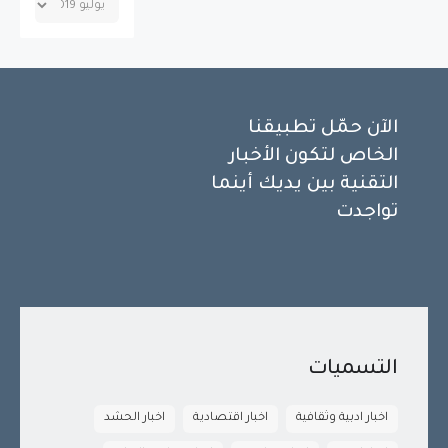
الآن حمّل تطبيقنا
الخاص لتكون الأخبار
التقنية بين يديك أينما
تواجدت
التسميات
اخبار ادبية وثقافية
اخبار اقتصادية
اخبار الحشد