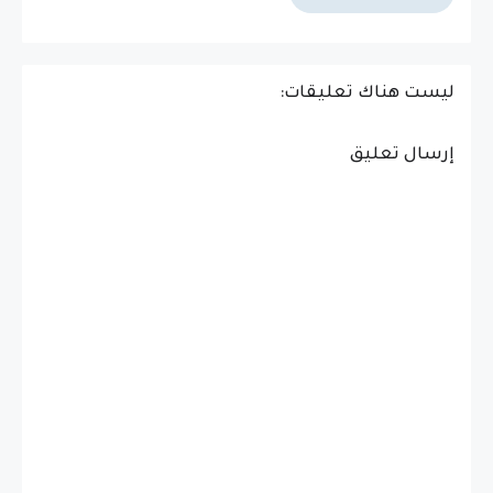
ليست هناك تعليقات:
إرسال تعليق