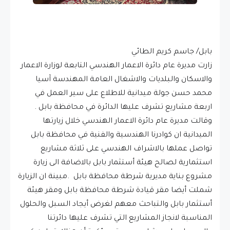
بابل/ جاسم كريم الطائي
زارت مديرة عام دائرة الاعمار الهندسي التابعة لوزارة الاعمار
والاسكان والبلديات والاشغال العامة المهندسة آسيا
محمد حسن جولة ميدانية للاطلاع على سير العمل في
اربعة مشاريع تشرف عليها الدائرة في محافظة بابل .
وقالت مديرة عام دائرة الاعمار الهندسي خلال زيارتها
الميدانية ان كوادرنا الهندسية والفنية في محافظة بابل
تواصل عملها بالاشراف الهندسي على ثلاثة مشاريع
استثمارية لصالح هيئة أستثمار بابل بالاضافة الى زيارة
مشروع بناية مديرية شرطة محافظة بابل .مبينة ان الزيارة
شملت أيضا مقر قيادة شرطة محافظة بابل ومقر هيئة
أستثمار بابل والتباحث معهم لغرض أيجاد السبل والحلول
المناسبة لانجاز المشاريع التي تشرف عليها دائرتنا