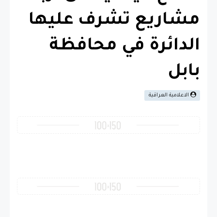
مشاريع تشرف عليها
الدائرة في محافظة
بابل
الاعلامية العراقية