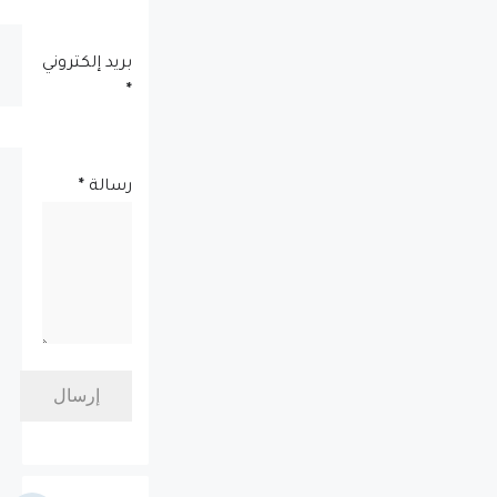
بريد إلكتروني
*
رسالة
*