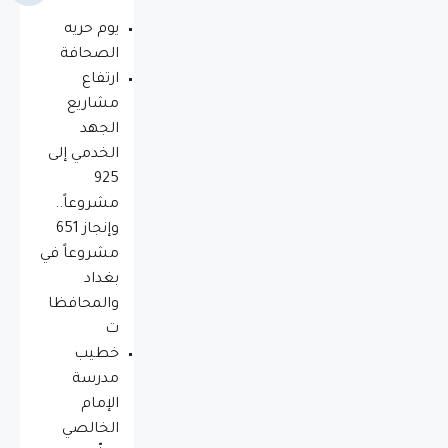
يوم حريه
الصحافة
ارتفاع
مشاريع
الجهد
الخدمي إلى
925
مشروعاً..
وإنجاز 651
مشروعاً في
بغداد
والمحافظا
ت
خطيب
مدرسة
الإمام
الخالصي