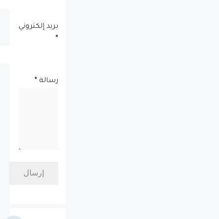
بريد إلكتروني
*
رسالة
*