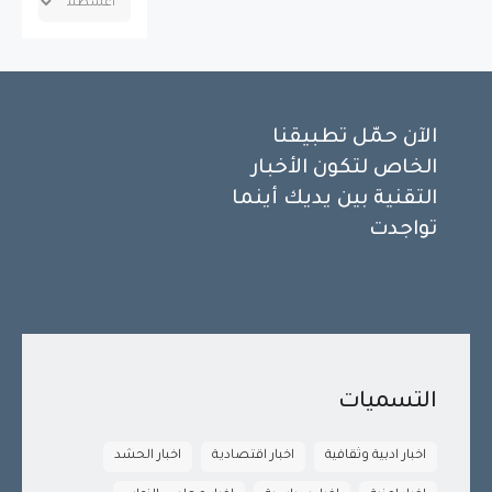
الآن حمّل تطبيقنا
الخاص لتكون الأخبار
التقنية بين يديك أينما
تواجدت
التسميات
اخبار ادبية وثقافية
اخبار اقتصادية
اخبار الحشد