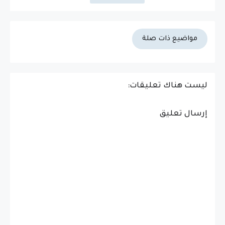
مواضيع ذات صلة
ليست هناك تعليقات:
إرسال تعليق