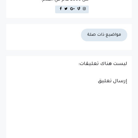
مواضيع ذات صلة
ليست هناك تعليقات:
إرسال تعليق