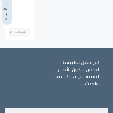
ر
ش
ي
ف
الآن حمّل تطبيقنا
الخاص لتكون الأخبار
التقنية بين يديك أينما
تواجدت