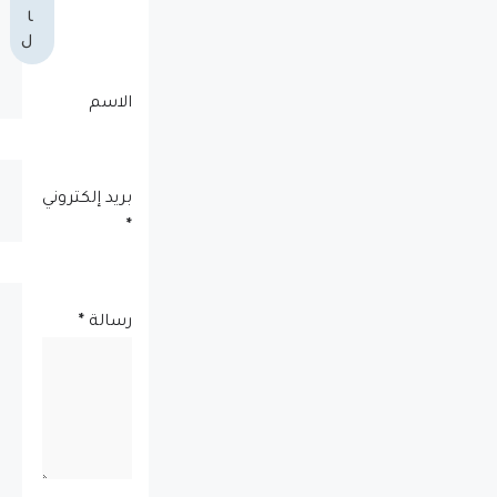
ا
ل
الاسم
بريد إلكتروني
*
رسالة
*