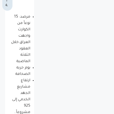
ي
ة
مرصد: 15
نوعاً من
الكوارث
واجهت
العراق خلال
العقود
الثلاثة
الماضية
يوم حريه
الصحافة
ارتفاع
مشاريع
الجهد
الخدمي إلى
925
مشروعاً..