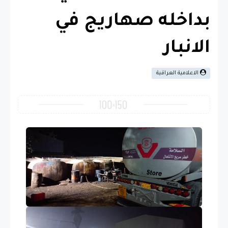
بداخله صهاريج في
الانبار
الاعلامية العراقية