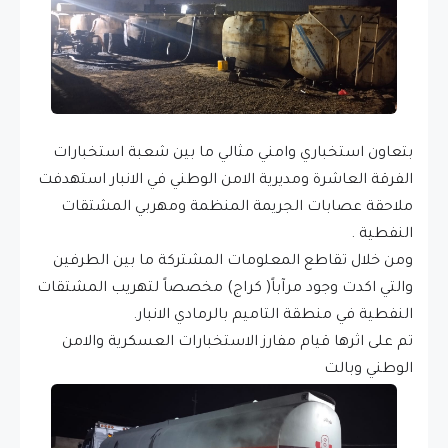
بتعاون استخباري وامني مثالي ما بين شعبة استخبارات
الفرقة العاشرة ومديرية الامن الوطني في الانبار استهدفت
ملاحقة عصابات الجريمة المنظمة ومهربي المشتقات
النفطية .
ومن خلال تقاطع المعلومات المشتركة ما بين الطرفين
والتي اكدت وجود مرآباً( كراج) مخصصاً لتهريب المشتقات
النفطية في منطقة التاميم بالرمادي الانبار.
تم على اثرها قيام مفارز الاستخبارات العسكرية والامن
الوطني وبالت