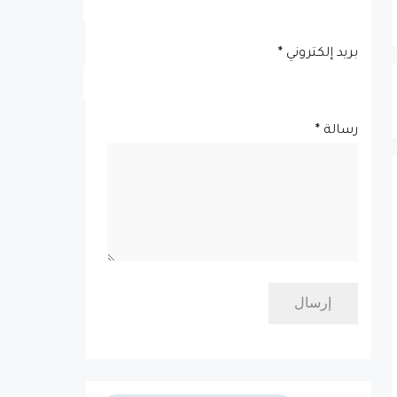
بريد إلكتروني
*
رسالة
*