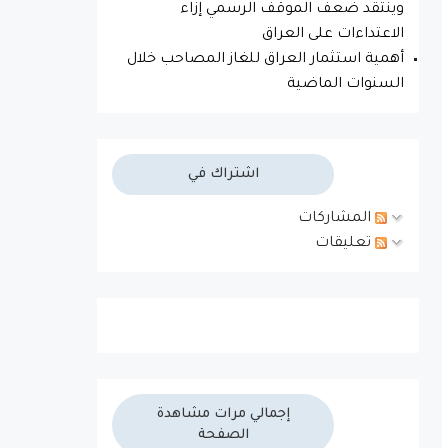
وينتقد ضعف الموقف الرسمي إزاء
الاعتداءات على العراق
أهمية استثمار العراق للغاز المصاحب خلال
السنوات الماضية
اشتراك في
المشاركات
تعليقات
إجمالي مرات مشاهدة
الصفحة