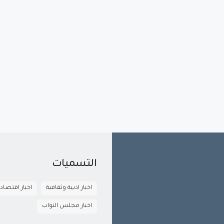
التسميات
اخبار ادبية وثقافية
اخبار اقتصاد
اخبار مجلس النواب