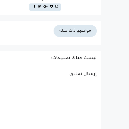
مواضيع ذات صلة
ليست هناك تعليقات:
إرسال تعليق