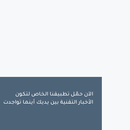
الآن حمّل تطبيقنا الخاص لتكون
الأخبار التقنية بين يديك أينما تواجدت